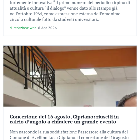
fortemente innovativa “Il primo numero del periodico irpino di
attualità e cultura “il dialogo” venne dato alle stampe già
nell’ottobre 1964, come espressione esterna dell’omonimo
circolo culturale fatto da studenti universitari...
di
redazione web
-
6 Ago 2026
Concertone del 16 agosto, Cipriano: riusciti in
calcio d’angolo a chiudere un grande evento
Non nasconde la sua soddisfazione l’assessore alla cultura del
Comune di Avellino Luca Cipriano. Il concertone del 16 agosto