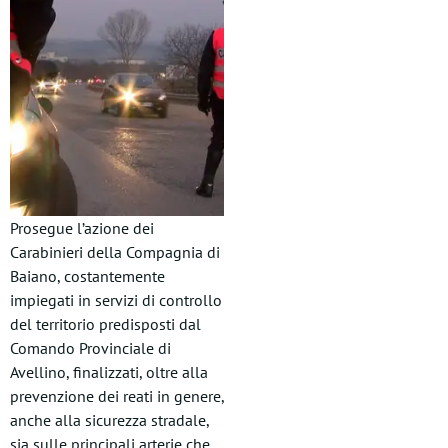
Prosegue l’azione dei
Carabinieri della Compagnia di
Baiano, costantemente
impiegati in servizi di controllo
del territorio predisposti dal
Comando Provinciale di
Avellino, finalizzati, oltre alla
prevenzione dei reati in genere,
anche alla sicurezza stradale,
sia sulle principali arterie che