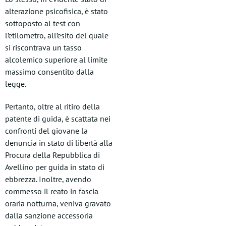
alterazione psicofisica, è stato
sottoposto al test con
l’etilometro, all’esito del quale
si riscontrava un tasso
alcolemico superiore al limite
massimo consentito dalla
legge.
Pertanto, oltre al ritiro della
patente di guida, è scattata nei
confronti del giovane la
denuncia in stato di libertà alla
Procura della Repubblica di
Avellino per guida in stato di
ebbrezza. Inoltre, avendo
commesso il reato in fascia
oraria notturna, veniva gravato
dalla sanzione accessoria