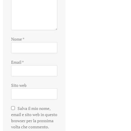
Nome
*
Email
*
Sito web
Salva il mio nome,
email e sito web in questo
browser per la prossima
volta che commento.