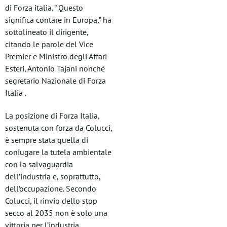
di Forza italia. ” Questo
significa contare in Europa,” ha
sottolineato il dirigente,
citando le parole del Vice
Premier e Ministro degli Affari
Esteri, Antonio Tajani nonché
segretario Nazionale di Forza
Italia .
La posizione di Forza Italia,
sostenuta con forza da Colucci,
è sempre stata quella di
coniugare la tutela ambientale
con la salvaguardia
dell’industria e, soprattutto,
dell’occupazione. Secondo
Colucci, il rinvio dello stop
secco al 2035 non è solo una
vittoria per l’industria