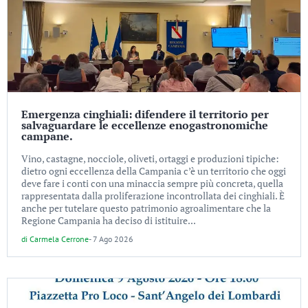
Emergenza cinghiali: difendere il territorio per
salvaguardare le eccellenze enogastronomiche
campane.
Vino, castagne, nocciole, oliveti, ortaggi e produzioni tipiche:
dietro ogni eccellenza della Campania c’è un territorio che oggi
deve fare i conti con una minaccia sempre più concreta, quella
rappresentata dalla proliferazione incontrollata dei cinghiali. È
anche per tutelare questo patrimonio agroalimentare che la
Regione Campania ha deciso di istituire...
di
Carmela Cerrone
-
7 Ago 2026