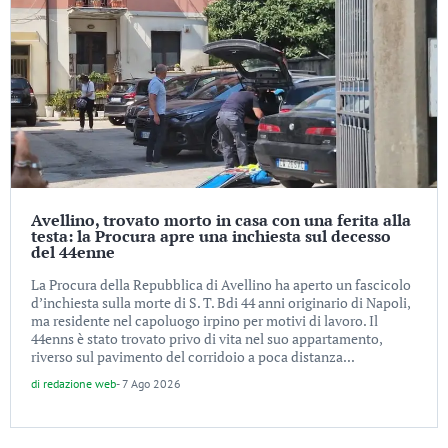
Avellino, trovato morto in casa con una ferita alla
testa: la Procura apre una inchiesta sul decesso
del 44enne
La Procura della Repubblica di Avellino ha aperto un fascicolo
d’inchiesta sulla morte di S. T. Bdi 44 anni originario di Napoli,
ma residente nel capoluogo irpino per motivi di lavoro. Il
44enns è stato trovato privo di vita nel suo appartamento,
riverso sul pavimento del corridoio a poca distanza...
di
redazione web
-
7 Ago 2026