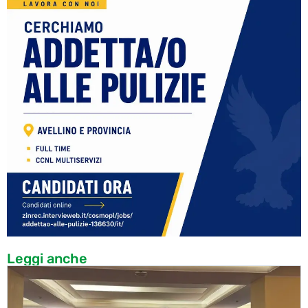
Leggi anche