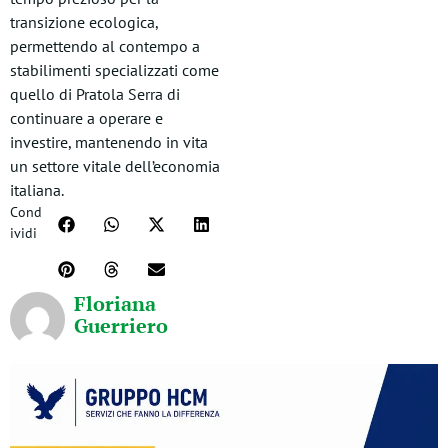
transizione ecologica,
permettendo al contempo a
stabilimenti specializzati come
quello di Pratola Serra di
continuare a operare e
investire, mantenendo in vita
un settore vitale dell’economia
italiana.
Cond
ividi
Floriana
Guerriero