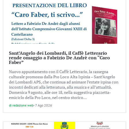
Sant’Angelo dei Lombardi, il Caffè Letterario
rende omaggio a Fabrizio De Andrè con “Caro
Faber”
Nuovo appuntamento con il Caffè Letterario, la rassegna
culturale promossa dalla Pro Loco Alta Irpinia – Sant’Angelo
dei Lombardi APS, che continua ad animare l’estate irpina con
incontri dedicati alla letteratura, alla musica e all’attualità.
Domenica 9 agosto, alle ore 18, nella suggestiva piazzetta-
emiciclo della Pro Loco, nel centro storico...
di
redazione web
-
7 Ago 2026