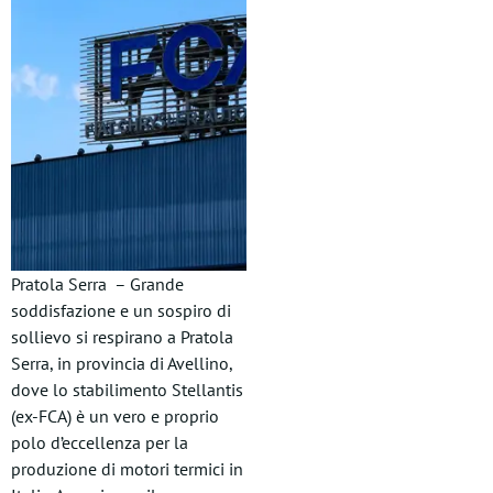
Pratola Serra – Grande
soddisfazione e un sospiro di
sollievo si respirano a Pratola
Serra, in provincia di Avellino,
dove lo stabilimento Stellantis
(ex-FCA) è un vero e proprio
polo d’eccellenza per la
produzione di motori termici in