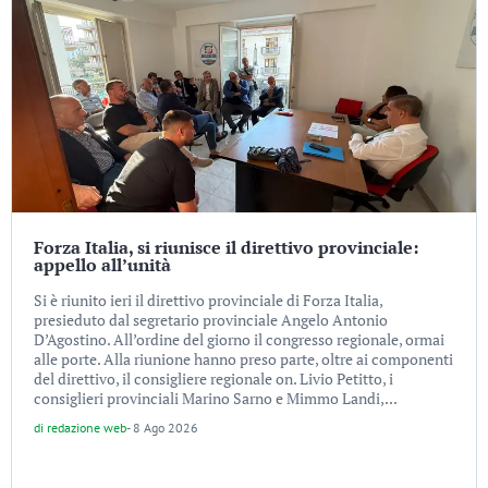
Forza Italia, si riunisce il direttivo provinciale:
appello all’unità
Si è riunito ieri il direttivo provinciale di Forza Italia,
presieduto dal segretario provinciale Angelo Antonio
D’Agostino. All’ordine del giorno il congresso regionale, ormai
alle porte. Alla riunione hanno preso parte, oltre ai componenti
del direttivo, il consigliere regionale on. Livio Petitto, i
consiglieri provinciali Marino Sarno e Mimmo Landi,...
di
redazione web
-
8 Ago 2026