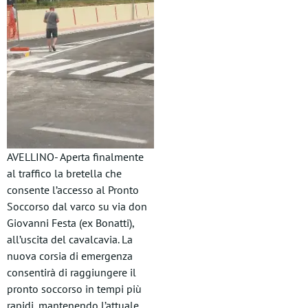
AVELLINO- Aperta finalmente
al traffico la bretella che
consente l’accesso al Pronto
Soccorso dal varco su via don
Giovanni Festa (ex Bonatti),
all’uscita del cavalcavia. La
nuova corsia di emergenza
consentirà di raggiungere il
pronto soccorso in tempi più
rapidi, mantenendo l’attuale