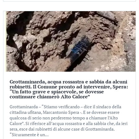
Grottaminarda, acqua rossastra e sabbia da alcuni
rubinetti. Il Comune pronto ad intervenire, Spera:
“Un fatto grave e spiacevole, se dovesse
continuare chiamerò Alto Calore”
Grottaminarda – “Stiamo verificando – dice il sindaco della
cittadina ufitana, Marcantonio Spera -. E se dovesse essere
qualcosa di serio non perderemo tempo a chiamare l’Alto
Calore”. Si riferisce all’acqua rossastra e alla sabbia che, da ieri
sera, esce dai rubinetti di alcune case di Grottaminarda.
“Sicuramente è un...