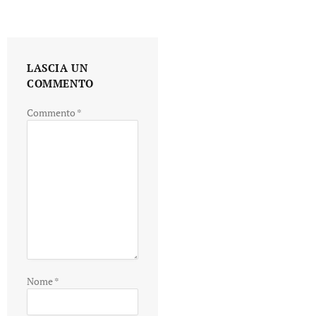
LASCIA UN
COMMENTO
Commento
*
Nome
*