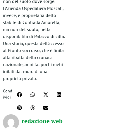
non del suolo dove sorge.
L’Azienda Ospedaliera Moscati,
invece, è proprietaria dello
stabile di Contrada Amoretta,
ma non del suolo, nella
disponibilità di Palazzo di città.
Una storia, questa dell’accesso
al Pronto soccorso, che è finita
alla ribalta della cronaca
nazionale, anni fa: pochi metri
inibiti dal muro di una
proprietà privata.
Cond
ividi
redazione web