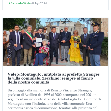
di
Giancarlo Vitale
-
8 Ago 2026
Video/Montaguto, intitolata al prefetto Stranges
la villa comunale. Zecchino: sempre al fianco
della nostra comunità
Un omaggio alla memoria di Renato Vincenzo Stranges,
prefetto di Avellino dal 1995 al 2000, scomparso nel 2001 in
seguito ad un incidente stradale. A tributarglielo il Comune di
Montaguto con l’intitolazione della villa comunale. Una
cerimonia carica di commozione, tenutasi alla presenza del