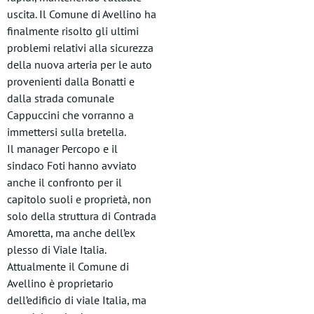
uscita. Il Comune di Avellino ha
finalmente risolto gli ultimi
problemi relativi alla sicurezza
della nuova arteria per le auto
provenienti dalla Bonatti e
dalla strada comunale
Cappuccini che vorranno a
immettersi sulla bretella.
Il manager Percopo e il
sindaco Foti hanno avviato
anche il confronto per il
capitolo suoli e proprietà, non
solo della struttura di Contrada
Amoretta, ma anche dell’ex
plesso di Viale Italia.
Attualmente il Comune di
Avellino è proprietario
dell’edificio di viale Italia, ma