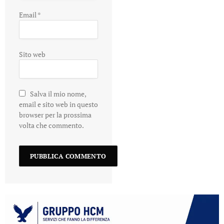
Email
*
Sito web
Salva il mio nome,
email e sito web in questo
browser per la prossima
volta che commento.