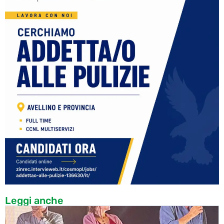
Leggi anche