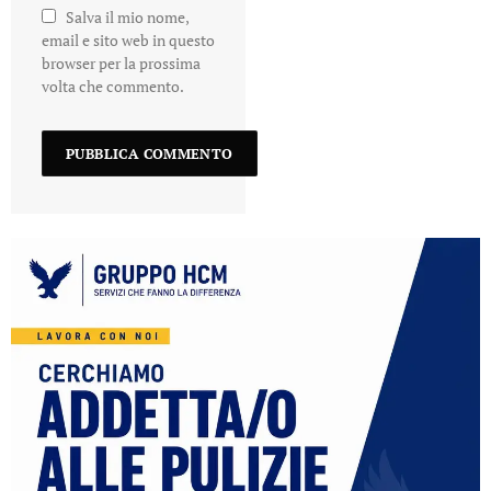
Salva il mio nome,
email e sito web in questo
browser per la prossima
volta che commento.