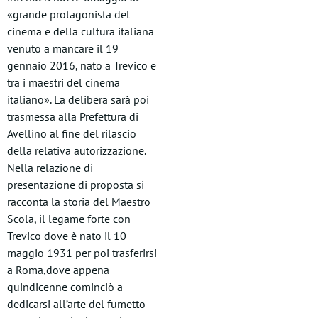
«grande protagonista del
cinema e della cultura italiana
venuto a mancare il 19
gennaio 2016, nato a Trevico e
tra i maestri del cinema
italiano». La delibera sarà poi
trasmessa alla Prefettura di
Avellino al fine del rilascio
della relativa autorizzazione.
Nella relazione di
presentazione di proposta si
racconta la storia del Maestro
Scola, il legame forte con
Trevico dove è nato il 10
maggio 1931 per poi trasferirsi
a Roma,dove appena
quindicenne cominciò a
dedicarsi all’arte del fumetto