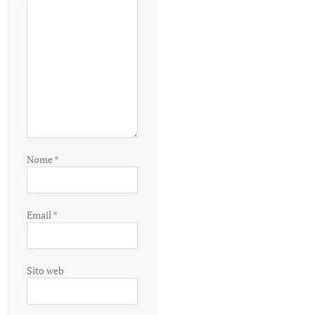
Nome
*
Email
*
Sito web