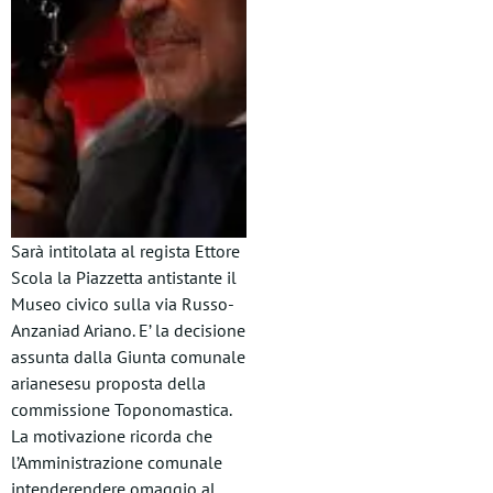
Sarà intitolata al regista Ettore
Scola la Piazzetta antistante il
Museo civico sulla via Russo-
Anzaniad Ariano. E’ la decisione
assunta dalla Giunta comunale
arianesesu proposta della
commissione Toponomastica.
La motivazione ricorda che
l’Amministrazione comunale
intenderendere omaggio al