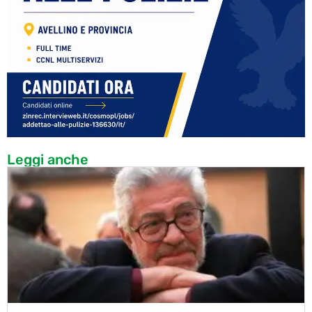
Leggi anche