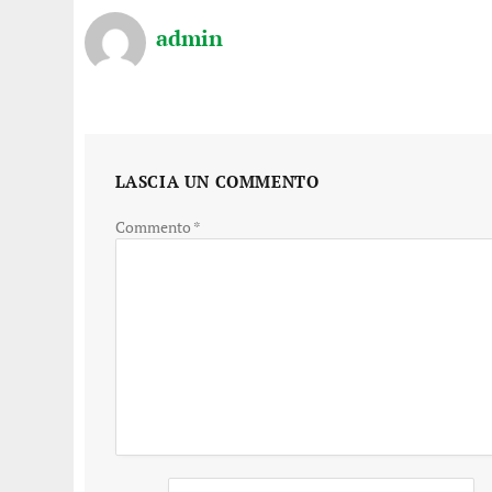
admin
LASCIA UN COMMENTO
Commento
*