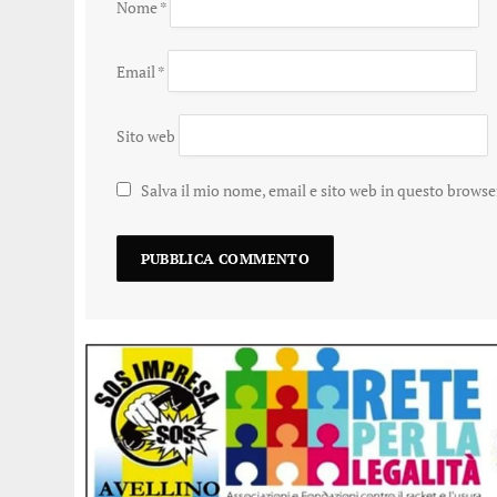
Nome
*
Email
*
Sito web
Salva il mio nome, email e sito web in questo brows