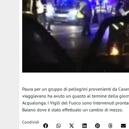
Paura per un gruppo di pellegrini provenienti da Caserta e
viaggiavano ha avuto un guasto al termine della giorn
Acqualonga. I Vigili del Fuoco sono intervenuti pronta
Baiano dove è stato effettuato un cambio di mezzo.
Condividi