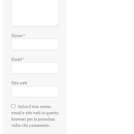
Nome
*
Email
*
Sito web
Salva il mio nome,
email e sito web in questo
browser per la prossima
volta che commento.