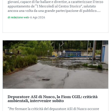
giovani, capace di far ballare e divertire, a caratterizzare il terzo
appuntamento de “I Mercoledì al Centro Storico”, salutato
ancora una volta da una grande partecipazione di pubblico....
di
redazione web
-
6 Ago 2026
Depuratore ASI di Nusco, la Fiom CGIL: criticità
ambientali, intervenire subito
“Per fermare la criticità del depuratore ASI di Nusco occorre