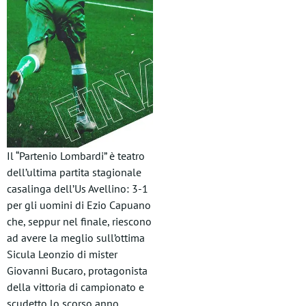
Il “Partenio Lombardi” è teatro
dell’ultima partita stagionale
casalinga dell’Us Avellino: 3-1
per gli uomini di Ezio Capuano
che, seppur nel finale, riescono
ad avere la meglio sull’ottima
Sicula Leonzio di mister
Giovanni Bucaro, protagonista
della vittoria di campionato e
scudetto lo scorso anno