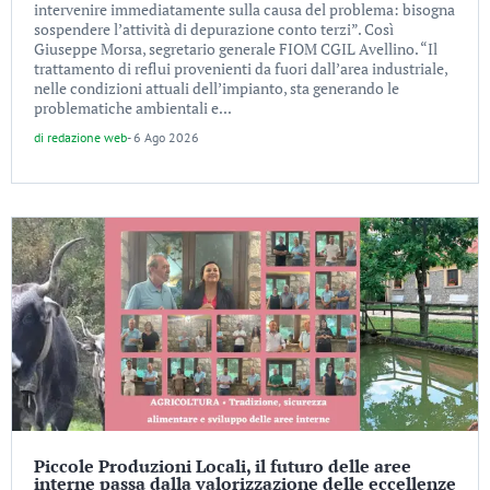
intervenire immediatamente sulla causa del problema: bisogna
sospendere l’attività di depurazione conto terzi”. Così
Giuseppe Morsa, segretario generale FIOM CGIL Avellino. “Il
trattamento di reflui provenienti da fuori dall’area industriale,
nelle condizioni attuali dell’impianto, sta generando le
problematiche ambientali e...
di
redazione web
-
6 Ago 2026
Piccole Produzioni Locali, il futuro delle aree
interne passa dalla valorizzazione delle eccellenze