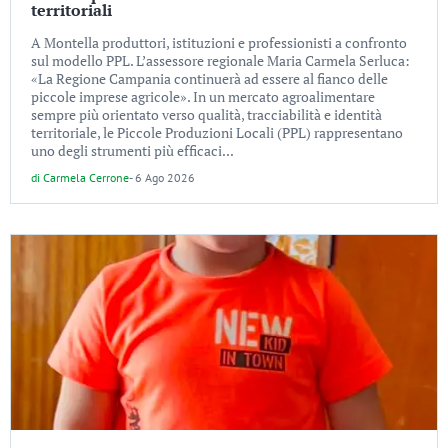
territoriali
A Montella produttori, istituzioni e professionisti a confronto
sul modello PPL. L’assessore regionale Maria Carmela Serluca:
«La Regione Campania continuerà ad essere al fianco delle
piccole imprese agricole». In un mercato agroalimentare
sempre più orientato verso qualità, tracciabilità e identità
territoriale, le Piccole Produzioni Locali (PPL) rappresentano
uno degli strumenti più efficaci...
di
Carmela Cerrone
-
6 Ago 2026