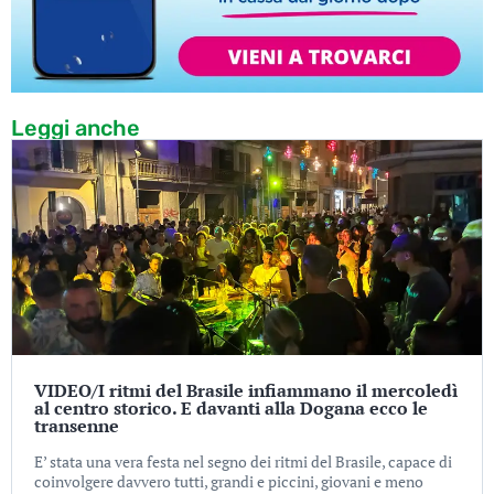
Leggi anche
VIDEO/I ritmi del Brasile infiammano il mercoledì
al centro storico. E davanti alla Dogana ecco le
transenne
E’ stata una vera festa nel segno dei ritmi del Brasile, capace di
coinvolgere davvero tutti, grandi e piccini, giovani e meno