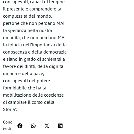
consapevoli, capaci di leggere
il presente e comprendere la
complessità del mondo,
persone che non perdano MAI
la speranza nella nostra
umanità, che non perdano MAI
la fiducia nell’importanza della
conoscenza e della democrazia
e siano in grado di schierarsi a
favore dei diritti, della dignità
umana e della pace,
consapevoli del potere
formidabile che ha la
mobilitazione delle coscienze
di cambiare il corso della
Storia”.
Cond
ividi