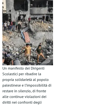
Un manifesto dei Dirigenti
Scolastici per ribadire la
propria solidarietà al popolo
palestinese e l’impossibilità di
restare in silenzio, di fronte
alle continue violazioni dei
diritti nei confronti degli