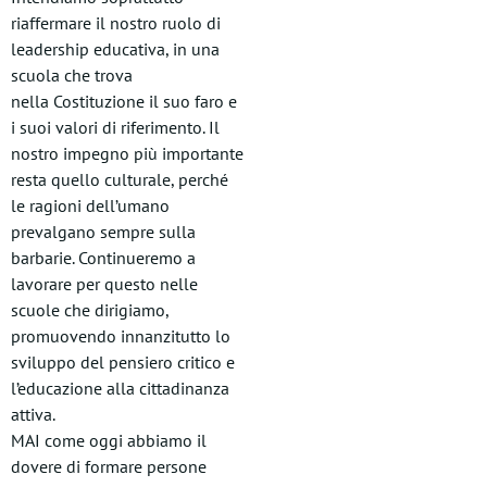
riaffermare il nostro ruolo di
leadership educativa, in una
scuola che trova
nella Costituzione il suo faro e
i suoi valori di riferimento. Il
nostro impegno più importante
resta quello culturale, perché
le ragioni dell’umano
prevalgano sempre sulla
barbarie. Continueremo a
lavorare per questo nelle
scuole che dirigiamo,
promuovendo innanzitutto lo
sviluppo del pensiero critico e
l’educazione alla cittadinanza
attiva.
MAI come oggi abbiamo il
dovere di formare persone