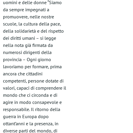
uomini e delle donne “Siamo
da sempre impegnati a
promuovere, nelle nostre
scuole, la cultura della pace,
della solidarietà e del rispetto
dei diritti umani – si legge
nella nota già firmata da
numerosi dirigenti della
provincia – Ogni giorno
lavoriamo per formare, prima
ancora che cittadini
competenti, persone dotate di
valori, capaci di comprendere il
mondo che ci circonda e di
agire in modo consapevole e
responsabile. Il ritorno della
guerra in Europa dopo
ottant’anni e la presenza, in
diverse parti del mondo, di