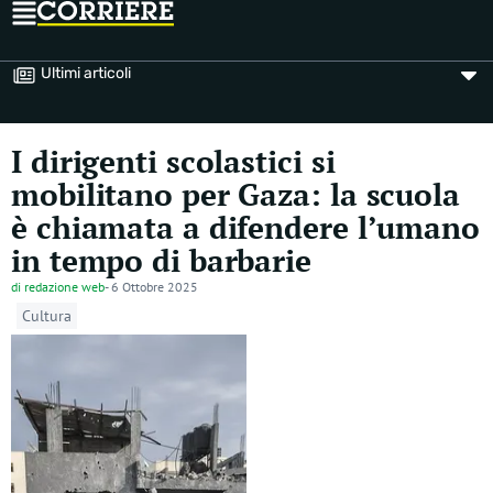
Ultimi articoli
I dirigenti scolastici si
mobilitano per Gaza: la scuola
è chiamata a difendere l’umano
in tempo di barbarie
di
redazione web
-
6 Ottobre 2025
Cultura