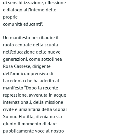
di sensibilizzazione, riflessione
e dialogo all’interno delle
proprie
comunità educanti”.
Un manifesto per ribadire il
ruolo centrale della scuola
nell’educazione delle nuove
generazioni, come sottolinea
Rosa Cassese, dirigente
dell’omnicomprensivo di
Lacedonia che ha aderito al
manifesto “Dopo la recente
repressione, avvenuta in acque
internazionali, della missione
civile e umanitaria della Global
Sumud Flotilla, riteniamo sia
giunto il momento di dare
pubblicamente voce al nostro