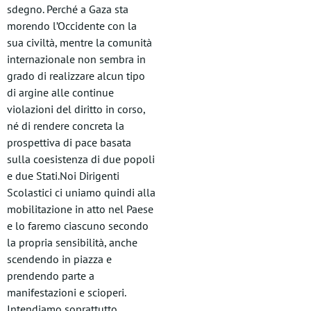
sdegno. Perché a Gaza sta
morendo l’Occidente con la
sua civiltà, mentre la comunità
internazionale non sembra in
grado di realizzare alcun tipo
di argine alle continue
violazioni del diritto in corso,
né di rendere concreta la
prospettiva di pace basata
sulla coesistenza di due popoli
e due Stati.Noi Dirigenti
Scolastici ci uniamo quindi alla
mobilitazione in atto nel Paese
e lo faremo ciascuno secondo
la propria sensibilità, anche
scendendo in piazza e
prendendo parte a
manifestazioni e scioperi.
Intendiamo soprattutto