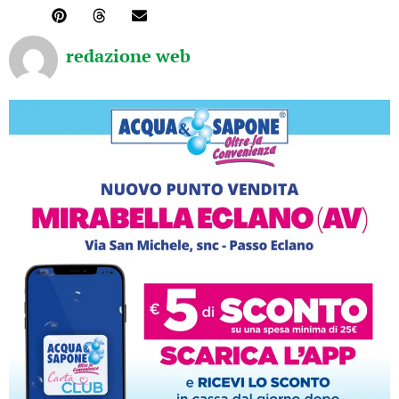
redazione web