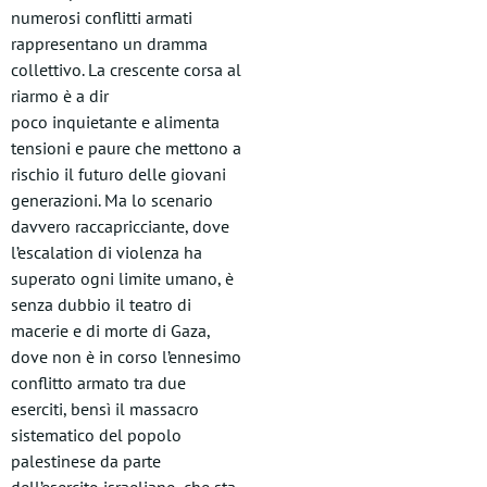
numerosi conflitti armati
rappresentano un dramma
collettivo. La crescente corsa al
riarmo è a dir
poco inquietante e alimenta
tensioni e paure che mettono a
rischio il futuro delle giovani
generazioni. Ma lo scenario
davvero raccapricciante, dove
l’escalation di violenza ha
superato ogni limite umano, è
senza dubbio il teatro di
macerie e di morte di Gaza,
dove non è in corso l’ennesimo
conflitto armato tra due
eserciti, bensì il massacro
sistematico del popolo
palestinese da parte