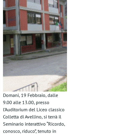
Domani, 19 Febbraio, dalle
9.00 alle 13.00, presso
l’Auditorium del Liceo classico
Colletta di Avellino, si terrà il
Seminario interattivo “Ricordo,
conosco, riduco”, tenuto in