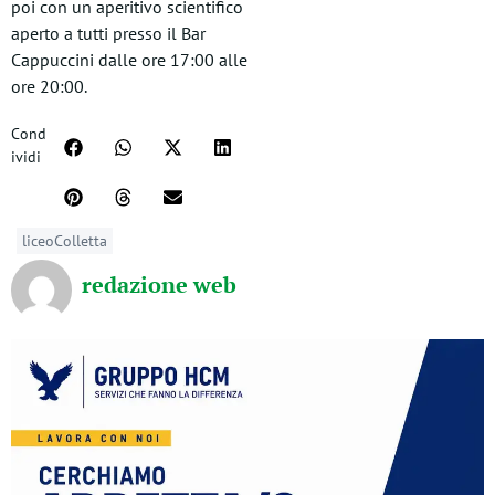
poi con un aperitivo scientifico
aperto a tutti presso il Bar
Cappuccini dalle ore 17:00 alle
ore 20:00.
Cond
ividi
liceoColletta
redazione web