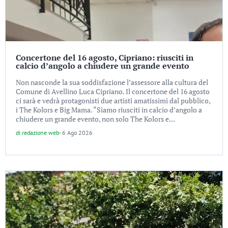
Concertone del 16 agosto, Cipriano: riusciti in
calcio d’angolo a chiudere un grande evento
Non nasconde la sua soddisfazione l’assessore alla cultura del
Comune di Avellino Luca Cipriano. Il concertone del 16 agosto
ci sarà e vedrà protagonisti due artisti amatissimi dal pubblico,
i The Kolors e Big Mama. “Siamo riusciti in calcio d’angolo a
chiudere un grande evento, non solo The Kolors e...
di
redazione web
-
6 Ago 2026