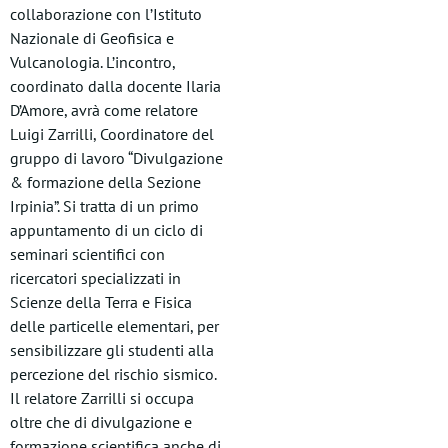
collaborazione con l’Istituto
Nazionale di Geofisica e
Vulcanologia. L’incontro,
coordinato dalla docente Ilaria
D’Amore, avrà come relatore
Luigi Zarrilli, Coordinatore del
gruppo di lavoro “Divulgazione
& formazione della Sezione
Irpinia”. Si tratta di un primo
appuntamento di un ciclo di
seminari scientifici con
ricercatori specializzati in
Scienze della Terra e Fisica
delle particelle elementari, per
sensibilizzare gli studenti alla
percezione del rischio sismico.
Il relatore Zarrilli si occupa
oltre che di divulgazione e
formazione scientifica anche di