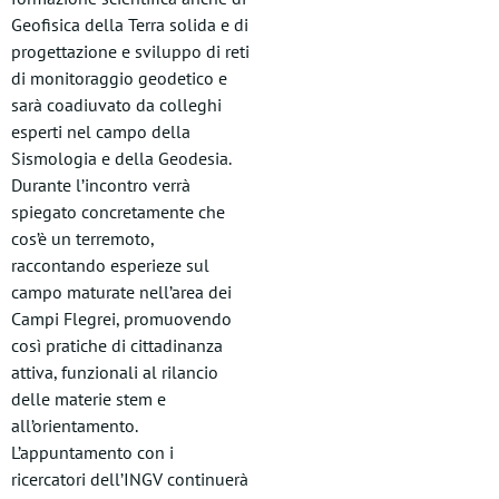
Geofisica della Terra solida e di
progettazione e sviluppo di reti
di monitoraggio geodetico e
sarà coadiuvato da colleghi
esperti nel campo della
Sismologia e della Geodesia.
Durante l’incontro verrà
spiegato concretamente che
cos’è un terremoto,
raccontando esperieze sul
campo maturate nell’area dei
Campi Flegrei, promuovendo
così pratiche di cittadinanza
attiva, funzionali al rilancio
delle materie stem e
all’orientamento.
L’appuntamento con i
ricercatori dell’INGV continuerà