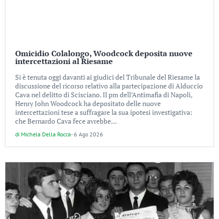
Omicidio Colalongo, Woodcock deposita nuove
intercettazioni al Riesame
Si è tenuta oggi davanti ai giudici del Tribunale del Riesame la
discussione del ricorso relativo alla partecipazione di Alduccio
Cava nel delitto di Scisciano. Il pm dell’Antimafia di Napoli,
Henry John Woodcock ha depositato delle nuove
intercettazioni tese a suffragare la sua ipotesi investigativa:
che Bernardo Cava fece avrebbe...
di
Michela Della Rocca
-
6 Ago 2026