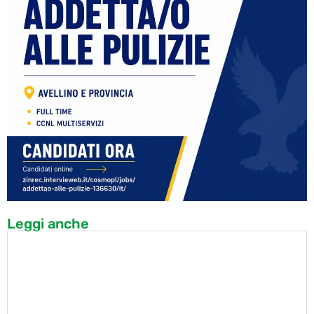
Leggi anche