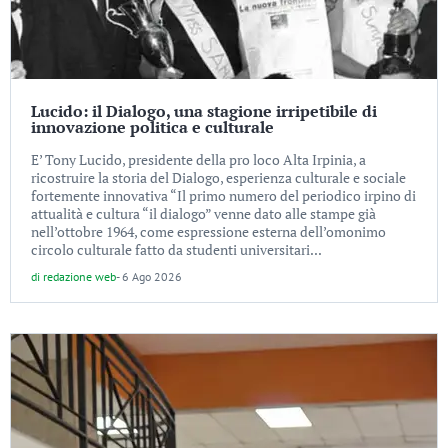
Lucido: il Dialogo, una stagione irripetibile di
innovazione politica e culturale
E’ Tony Lucido, presidente della pro loco Alta Irpinia, a
ricostruire la storia del Dialogo, esperienza culturale e sociale
fortemente innovativa “Il primo numero del periodico irpino di
attualità e cultura “il dialogo” venne dato alle stampe già
nell’ottobre 1964, come espressione esterna dell’omonimo
circolo culturale fatto da studenti universitari...
di
redazione web
-
6 Ago 2026