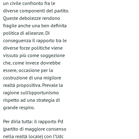
un civile confronto fra le
diverse componenti del partito.
Queste debolezze rendono
fragile anche una ben definita
politica di alleanze. Di
conseguenza il rapporto tra le
diverse forze politiche viene
vissuto più come soggezione
che, come invece dovrebbe
essere, occasione per la
costruzione di una migliore
realtà propositiva. Prevale la
ragione sull’opportunismo
rispetto ad una strategia di
grande respiro.
Per dirla tutta: il rapporto Pd
(partito di maggiore consenso
nella realtà locale) con l’Udc