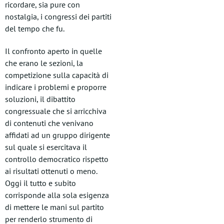
ricordare, sia pure con
nostalgia, i congressi dei partiti
del tempo che fu.
Il confronto aperto in quelle
che erano le sezioni, la
competizione sulla capacità di
indicare i problemi e proporre
soluzioni, il dibattito
congressuale che si arricchiva
di contenuti che venivano
affidati ad un gruppo dirigente
sul quale si esercitava il
controllo democratico rispetto
ai risultati ottenuti o meno.
Oggi il tutto e subito
corrisponde alla sola esigenza
di mettere le mani sul partito
per renderlo strumento di