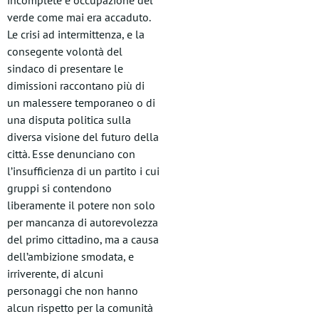
verde come mai era accaduto.
Le crisi ad intermittenza, e la
consegente volontà del
sindaco di presentare le
dimissioni raccontano più di
un malessere temporaneo o di
una disputa politica sulla
diversa visione del futuro della
città. Esse denunciano con
l’insufficienza di un partito i cui
gruppi si contendono
liberamente il potere non solo
per mancanza di autorevolezza
del primo cittadino, ma a causa
dell’ambizione smodata, e
irriverente, di alcuni
personaggi che non hanno
alcun rispetto per la comunità