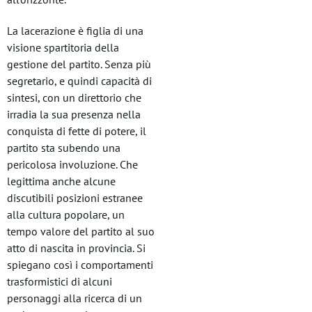
La lacerazione è figlia di una
visione spartitoria della
gestione del partito. Senza più
segretario, e quindi capacità di
sintesi, con un direttorio che
irradia la sua presenza nella
conquista di fette di potere, il
partito sta subendo una
pericolosa involuzione. Che
legittima anche alcune
discutibili posizioni estranee
alla cultura popolare, un
tempo valore del partito al suo
atto di nascita in provincia. Si
spiegano così i comportamenti
trasformistici di alcuni
personaggi alla ricerca di un