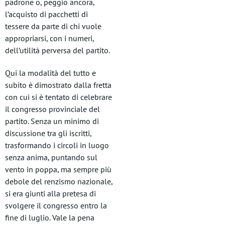
padrone o, peggio ancora,
l’acquisto di pacchetti di
tessere da parte di chi vuole
appropriarsi, con i numeri,
dell’utilità perversa del partito.
Qui la modalità del tutto e
subito è dimostrato dalla fretta
con cui si è tentato di celebrare
il congresso provinciale del
partito. Senza un minimo di
discussione tra gli iscritti,
trasformando i circoli in luogo
senza anima, puntando sul
vento in poppa, ma sempre più
debole del renzismo nazionale,
si era giunti alla pretesa di
svolgere il congresso entro la
fine di luglio. Vale la pena