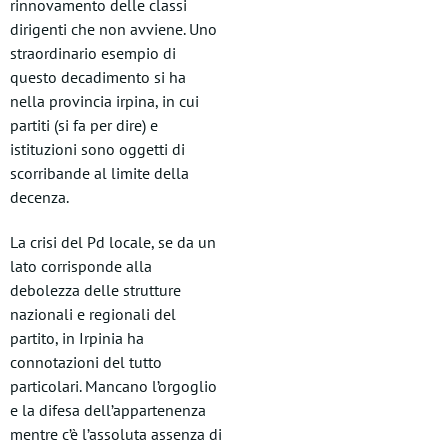
rinnovamento delle classi
dirigenti che non avviene. Uno
straordinario esempio di
questo decadimento si ha
nella provincia irpina, in cui
partiti (si fa per dire) e
istituzioni sono oggetti di
scorribande al limite della
decenza.
La crisi del Pd locale, se da un
lato corrisponde alla
debolezza delle strutture
nazionali e regionali del
partito, in Irpinia ha
connotazioni del tutto
particolari. Mancano l’orgoglio
e la difesa dell’appartenenza
mentre c’è l’assoluta assenza di