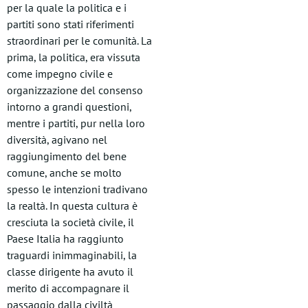
per la quale la politica e i
partiti sono stati riferimenti
straordinari per le comunità. La
prima, la politica, era vissuta
come impegno civile e
organizzazione del consenso
intorno a grandi questioni,
mentre i partiti, pur nella loro
diversità, agivano nel
raggiungimento del bene
comune, anche se molto
spesso le intenzioni tradivano
la realtà. In questa cultura è
cresciuta la società civile, il
Paese Italia ha raggiunto
traguardi inimmaginabili, la
classe dirigente ha avuto il
merito di accompagnare il
passaggio dalla civiltà