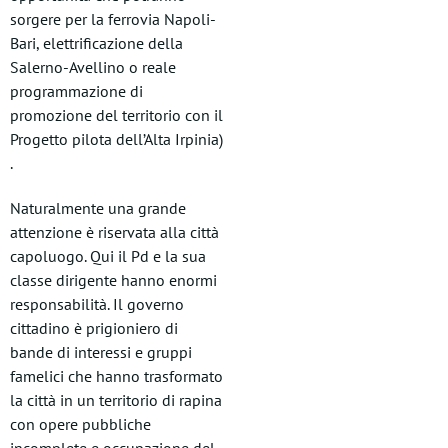
sorgere per la ferrovia Napoli-
Bari, elettrificazione della
Salerno-Avellino o reale
programmazione di
promozione del territorio con il
Progetto pilota dell’Alta Irpinia)
.
Naturalmente una grande
attenzione è riservata alla città
capoluogo. Qui il Pd e la sua
classe dirigente hanno enormi
responsabilità. Il governo
cittadino è prigioniero di
bande di interessi e gruppi
famelici che hanno trasformato
la città in un territorio di rapina
con opere pubbliche
incomplete e occupazione del