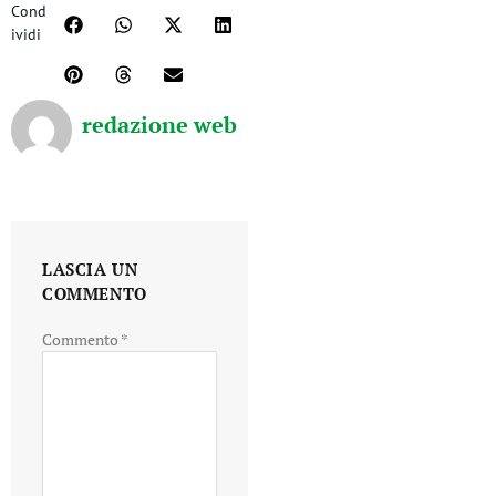
Cond
ividi
redazione web
LASCIA UN
COMMENTO
Commento
*