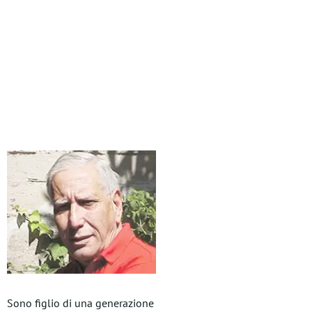
Sono figlio di una generazione