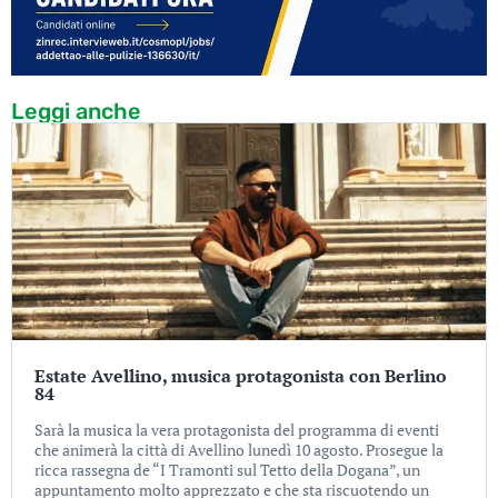
Leggi anche
Estate Avellino, musica protagonista con Berlino
84
Sarà la musica la vera protagonista del programma di eventi
che animerà la città di Avellino lunedì 10 agosto. Prosegue la
ricca rassegna de “I Tramonti sul Tetto della Dogana”, un
appuntamento molto apprezzato e che sta riscuotendo un