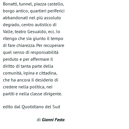
Bonatti, tunnel, piazza castello,
borgo antico, quartieri periferici
abbandonati nel più assoluto
degrado, centro autistico di
Valle, teatro Gesualdo, ecc. Io
ritengo che sia giunto il tempo
di fare chiarezza. Per recuperare
quel senso di responsabilità
perduto e per affermare il
diritto di tanta parte della
comunità, irpina e cittadina,
che ha ancora il desiderio di
credere nella politica, nei
partiti e nella classe dirigente.
edito dal Quotidiano del Sud
di
Gianni Festa