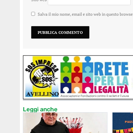
Salva il mio nome, email e sito web in questo brows
Leggi anche