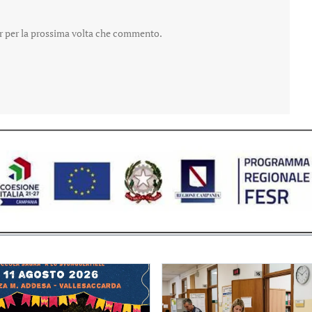
er per la prossima volta che commento.