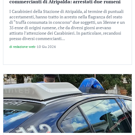
commercianti di Atripalda: arrestati due rumeni
I Carabinieri della Stazione di Atripalda, al termine di puntuali
accertamenti, hanno tratto in arresto nella flagranza del reato
di “truffa consumata in concorso” due soggetti, un 38enne e un
35 enne di origini rumene, che da diversi giorni avevano
attirato l’attenzione dei Carabinieri. In particolare, recandosi
presso diversi commercianti...
di
redazione web
-
10 Giu 2026