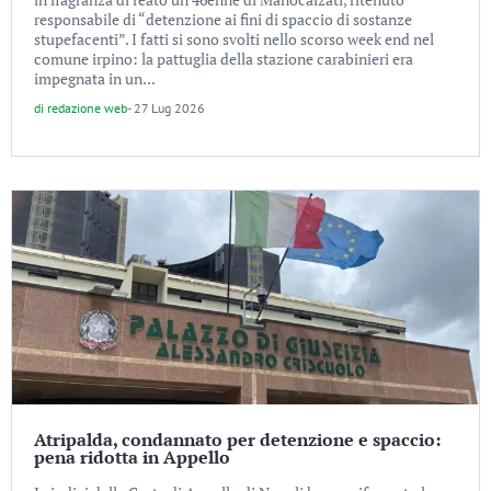
responsabile di “detenzione ai fini di spaccio di sostanze
stupefacenti”. I fatti si sono svolti nello scorso week end nel
comune irpino: la pattuglia della stazione carabinieri era
impegnata in un...
di
redazione web
-
27 Lug 2026
Atripalda, condannato per detenzione e spaccio:
pena ridotta in Appello