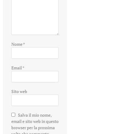
Nome
*
Email
*
Sito web
Salva il mio nome,
email e sito web in questo
browser per la prossima
volta che commento.