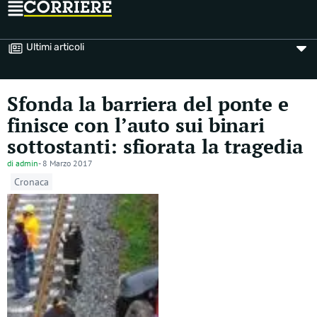
Ultimi articoli
Sfonda la barriera del ponte e
finisce con l’auto sui binari
sottostanti: sfiorata la tragedia
di
admin
-
8 Marzo 2017
Cronaca