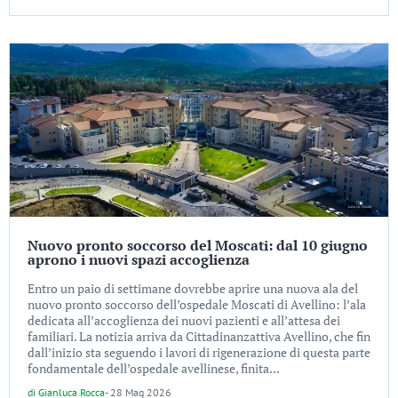
Nuovo pronto soccorso del Moscati: dal 10 giugno
aprono i nuovi spazi accoglienza
Entro un paio di settimane dovrebbe aprire una nuova ala del
nuovo pronto soccorso dell’ospedale Moscati di Avellino: l’ala
dedicata all’accoglienza dei nuovi pazienti e all’attesa dei
familiari. La notizia arriva da Cittadinanzattiva Avellino, che fin
dall’inizio sta seguendo i lavori di rigenerazione di questa parte
fondamentale dell’ospedale avellinese, finita...
di
Gianluca Rocca
-
28 Mag 2026