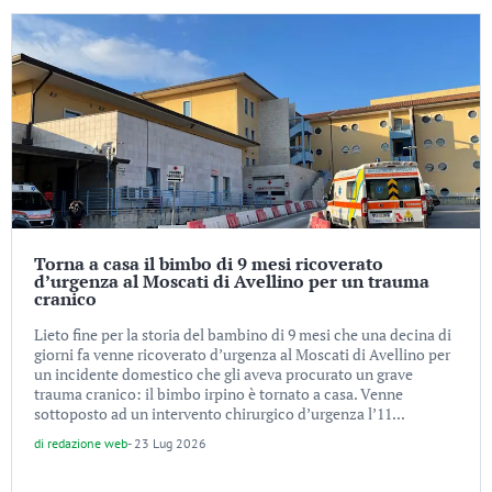
Torna a casa il bimbo di 9 mesi ricoverato
d’urgenza al Moscati di Avellino per un trauma
cranico
Lieto fine per la storia del bambino di 9 mesi che una decina di
giorni fa venne ricoverato d’urgenza al Moscati di Avellino per
un incidente domestico che gli aveva procurato un grave
trauma cranico: il bimbo irpino è tornato a casa. Venne
sottoposto ad un intervento chirurgico d’urgenza l’11...
di
redazione web
-
23 Lug 2026