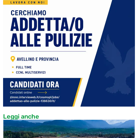
Leggi anche