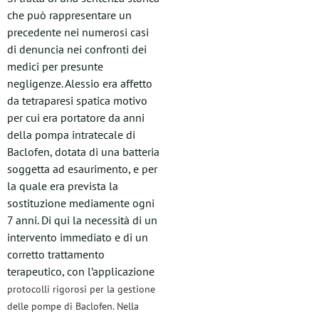
che può rappresentare un
precedente nei numerosi casi
di denuncia nei confronti dei
medici per presunte
negligenze. Alessio era affetto
da tetraparesi spatica motivo
per cui era portatore da anni
della pompa intratecale di
Baclofen, dotata di una batteria
soggetta ad esaurimento, e per
la quale era prevista la
sostituzione mediamente ogni
7 anni. Di qui la necessità di un
intervento immediato e di un
corretto trattamento
terapeutico, con l’applicazione
protocolli rigorosi per la gestione
delle pompe di Baclofen. Nella