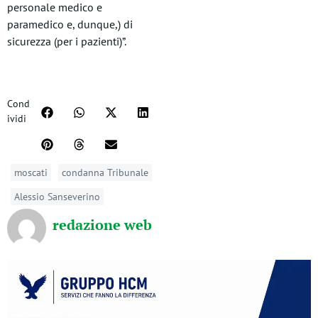
personale medico e
paramedico e, dunque,) di
sicurezza (per i pazienti)”.
Cond
ividi
moscati
condanna Tribunale
Alessio Sanseverino
redazione web