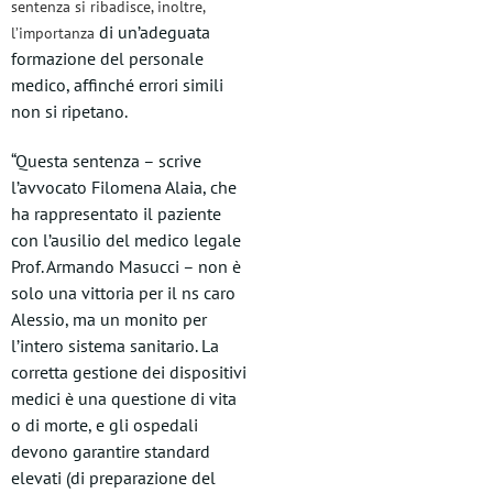
sentenza si ribadisce, inoltre,
di un’adeguata
l’importanza
formazione del personale
medico, affinché errori simili
non si ripetano.
“Questa sentenza – scrive
l’avvocato Filomena Alaia, che
ha rappresentato il paziente
con l’ausilio del medico legale
Prof. Armando Masucci – non è
solo una vittoria per il ns caro
Alessio, ma un monito per
l’intero sistema sanitario. La
corretta gestione dei dispositivi
medici è una questione di vita
o di morte, e gli ospedali
devono garantire standard
elevati (di preparazione del