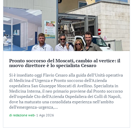
Pronto soccorso del Moscati, cambio al vertice: il
nuovo direttore è lo specialista Cesaro
Si è insediato oggi Flavio Cesaro alla guida dell’Unità operativa
di Medicina d’Urgenza e Pronto soccorso dell’Azienda
ospedaliera San Giuseppe Moscati di Avellino. Specialista in
Medicina Interna, il neo primario proviene dal Pronto soccorso
dell’ospedale Cto dell’Azienda Ospedaliera dei Colli di Napoli,
dove ha maturato una consolidata esperienza nell’ambito
dell’emergenza-urgenza,...
di
redazione web
-
1 Ago 2026