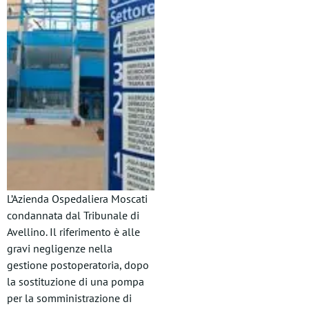
L’Azienda Ospedaliera Moscati
condannata dal Tribunale di
Avellino. Il riferimento è alle
gravi negligenze nella
gestione postoperatoria, dopo
la sostituzione di una pompa
per la somministrazione di