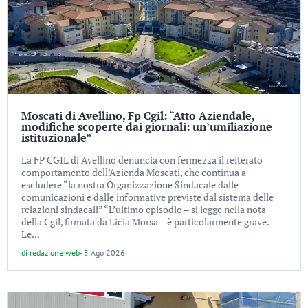
Moscati di Avellino, Fp Cgil: “Atto Aziendale,
modifiche scoperte dai giornali: un’umiliazione
istituzionale”
La FP CGIL di Avellino denuncia con fermezza il reiterato
comportamento dell’Azienda Moscati, che continua a
escludere “la nostra Organizzazione Sindacale dalle
comunicazioni e dalle informative previste dal sistema delle
relazioni sindacali” “L’ultimo episodio – si legge nella nota
della Cgil, firmata da Licia Morsa – è particolarmente grave.
Le...
di
redazione web
-
5 Ago 2026