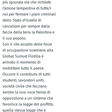
più ignorata ma che richiede
l’azione tempestiva di tutte/i
noi per fermare i piani criminali
dello Stato d’Israele di
cancellare per sempre dalla
faccia della terra la Palestina e
il suo popolo.
Con il vile assalto delle forze
di occupazione israeliane alla
Global Sumud Flotilla è
arrivato il momento di
mobilitare tutto il paese.
Occorre il contributo di tutti:
studenti, lavoratori uniti,
società civile che facciano
sentire la loro voce ferma di
opposizione a un sistema che
favorisce la legge del profitto,
quella stessa legge che è