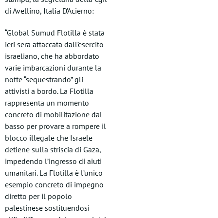
di Avellino, Italia D’Acierno:
“Global Sumud Flotilla è stata
ieri sera attaccata dall’esercito
israeliano, che ha abbordato
varie imbarcazioni durante la
notte “sequestrando” gli
attivisti a bordo. La Flotilla
rappresenta un momento
concreto di mobilitazione dal
basso per provare a rompere il
blocco illegale che Israele
detiene sulla striscia di Gaza,
impedendo l’ingresso di aiuti
umanitari. La Flotilla è l’unico
esempio concreto di impegno
diretto per il popolo
palestinese sostituendosi