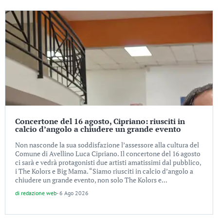
Concertone del 16 agosto, Cipriano: riusciti in
calcio d’angolo a chiudere un grande evento
Non nasconde la sua soddisfazione l’assessore alla cultura del
Comune di Avellino Luca Cipriano. Il concertone del 16 agosto
ci sarà e vedrà protagonisti due artisti amatissimi dal pubblico,
i The Kolors e Big Mama. “Siamo riusciti in calcio d’angolo a
chiudere un grande evento, non solo The Kolors e...
di
redazione web
-
6 Ago 2026