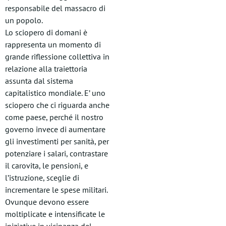
responsabile del massacro di
un popolo.
Lo sciopero di domani è
rappresenta un momento di
grande riflessione collettiva in
relazione alla traiettoria
assunta dal sistema
capitalistico mondiale. E’ uno
sciopero che ci riguarda anche
come paese, perché il nostro
governo invece di aumentare
gli investimenti per sanità, per
potenziare i salari, contrastare
il carovita, le pensioni, e
l’istruzione, sceglie di
incrementare le spese militari.
Ovunque devono essere
moltiplicate e intensificate le