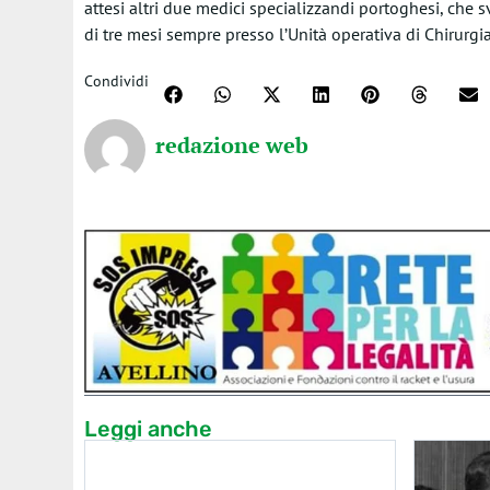
attesi altri due medici specializzandi portoghesi, ch
di tre mesi sempre presso l’Unità operativa di Chirurgi
Condividi
redazione web
Leggi anche