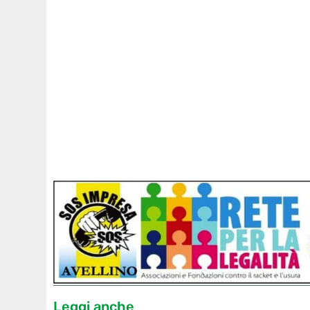
Leggi anche