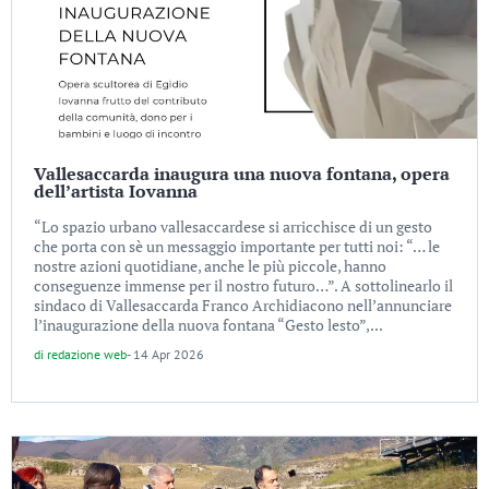
Vallesaccarda inaugura una nuova fontana, opera
dell’artista Iovanna
“Lo spazio urbano vallesaccardese si arricchisce di un gesto
che porta con sè un messaggio importante per tutti noi: “… le
nostre azioni quotidiane, anche le più piccole, hanno
conseguenze immense per il nostro futuro…”. A sottolinearlo il
sindaco di Vallesaccarda Franco Archidiacono nell’annunciare
l’inaugurazione della nuova fontana “Gesto lesto”,...
di
redazione web
-
14 Apr 2026