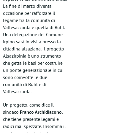
La fine di marzo diventa
occasione per rafforzare il
legame tra la comunità di
Vallesaccarda e quella di Buhl.
Una delegazione del Comune
irpino sarà in visita presso la
cittadina alsaziana. Il progetto
Alsazirpinia è uno strumento
che getta le basi per costruire
un ponte generazionale in cui
sono coinvolte le due
comunità di Buhl e di
Vallesaccarda.
Un progetto, come dice il
sindaco
Franco Archidiacono
,
che tiene presente legami e
radici mai spezzate. Insomma il