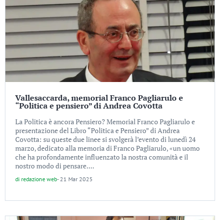
Vallesaccarda, memorial Franco Pagliarulo e
“Politica e pensiero” di Andrea Covotta
La Politica è ancora Pensiero? Memorial Franco Pagliarulo e
presentazione del Libro “Politica e Pensiero” di Andrea
Covotta: su queste due linee si svolgerà l’evento di lunedì 24
marzo, dedicato alla memoria di Franco Pagliarulo, «un uomo
che ha profondamente influenzato la nostra comunità e il
nostro modo di pensare....
di
redazione web
-
21 Mar 2025