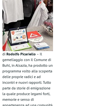
di
Rodolfo Picariello
– Il
gemellaggio con il Comune di
Buhl, in Alsazia, ha prodotto un
programma volto alla scoperta
delle proprie radici e ad
incontri e nuovi rapporti. Tutto
parte da storie di emigrazione
la quale produce legami forti,
memorie e senso di
appartenenza ad una comunità.