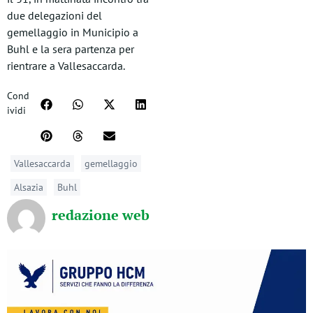
due delegazioni del
gemellaggio in Municipio a
Buhl e la sera partenza per
rientrare a Vallesaccarda.
Cond
ividi
Vallesaccarda
gemellaggio
Alsazia
Buhl
redazione web