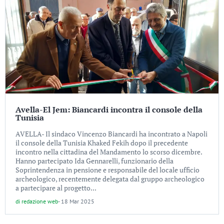
Avella-El Jem: Biancardi incontra il console della
Tunisia
AVELLA- Il sindaco Vincenzo Biancardi ha incontrato a Napoli
il console della Tunisia Khaked Fekih dopo il precedente
incontro nella cittadina del Mandamento lo scorso dicembre.
Hanno partecipato Ida Gennarelli, funzionario della
Soprintendenza in pensione e responsabile del locale ufficio
archeologico, recentemente delegata dal gruppo archeologico
a partecipare al progetto...
di
redazione web
-
18 Mar 2025