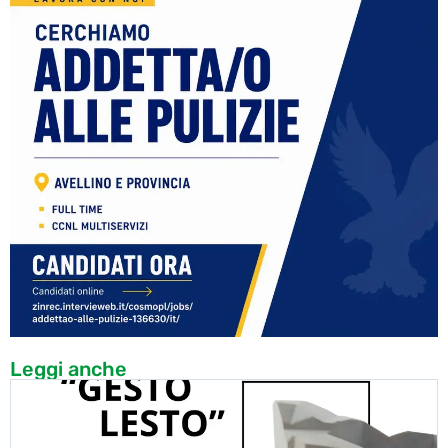
Leggi anche