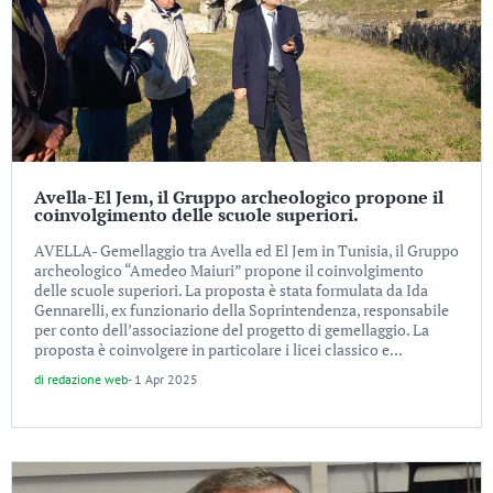
Avella-El Jem, il Gruppo archeologico propone il
coinvolgimento delle scuole superiori.
AVELLA- Gemellaggio tra Avella ed El Jem in Tunisia, il Gruppo
archeologico “Amedeo Maiuri” propone il coinvolgimento
delle scuole superiori. La proposta è stata formulata da Ida
Gennarelli, ex funzionario della Soprintendenza, responsabile
per conto dell’associazione del progetto di gemellaggio. La
proposta è coinvolgere in particolare i licei classico e...
di
redazione web
-
1 Apr 2025