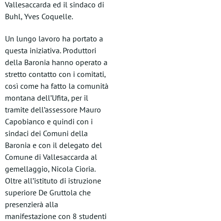
Vallesaccarda ed il sindaco di
Buhl, Yves Coquelle.
Un lungo lavoro ha portato a
questa iniziativa. Produttori
della Baronia hanno operato a
stretto contatto con i comitati,
così come ha fatto la comunità
montana dell’Ufita, per il
tramite dell’assessore Mauro
Capobianco e quindi con i
sindaci dei Comuni della
Baronia e con il delegato del
Comune di Vallesaccarda al
gemellaggio, Nicola Cioria.
Oltre all’istituto di istruzione
superiore De Gruttola che
presenzierà alla
manifestazione con 8 studenti