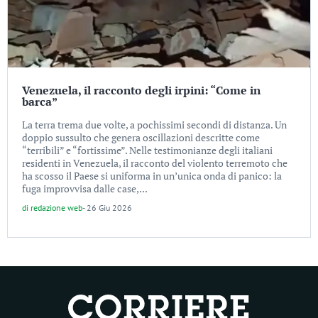
Venezuela, il racconto degli irpini: “Come in
barca”
La terra trema due volte, a pochissimi secondi di distanza. Un
doppio sussulto che genera oscillazioni descritte come
“terribili” e “fortissime”. Nelle testimonianze degli italiani
residenti in Venezuela, il racconto del violento terremoto che
ha scosso il Paese si uniforma in un’unica onda di panico: la
fuga improvvisa dalle case,...
di
redazione web
-
26 Giu 2026