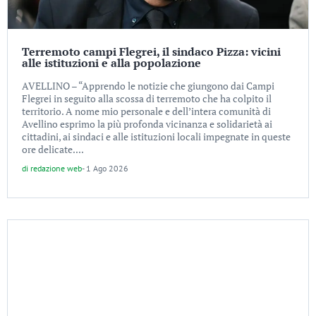
Terremoto campi Flegrei, il sindaco Pizza: vicini
alle istituzioni e alla popolazione
AVELLINO – “Apprendo le notizie che giungono dai Campi
Flegrei in seguito alla scossa di terremoto che ha colpito il
territorio. A nome mio personale e dell’intera comunità di
Avellino esprimo la più profonda vicinanza e solidarietà ai
cittadini, ai sindaci e alle istituzioni locali impegnate in queste
ore delicate....
di
redazione web
-
1 Ago 2026