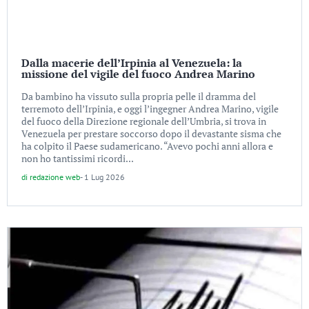
Dalla macerie dell’Irpinia al Venezuela: la
missione del vigile del fuoco Andrea Marino
Da bambino ha vissuto sulla propria pelle il dramma del
terremoto dell’Irpinia, e oggi l’ingegner Andrea Marino, vigile
del fuoco della Direzione regionale dell’Umbria, si trova in
Venezuela per prestare soccorso dopo il devastante sisma che
ha colpito il Paese sudamericano. “Avevo pochi anni allora e
non ho tantissimi ricordi...
di
redazione web
-
1 Lug 2026