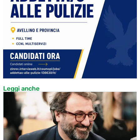
Leggi anche