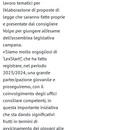
lavoro tematici per
l’elaborazione di proposte di
legge che saranno fatte proprie
e presentate dal consigliere
Volpe per giungere all’esame
dell’assemblea legislativa
campana.
«Siamo molto orgogliosi di
‘LexStart!’, che ha fatto
registrare, nel periodo
2023/2024, una grande
partecipazione giovanile e
proseguiremo, con il
coinvolgimento degli uffici
consiliare competenti, in
questa importante iniziativa
che sta dando significativi
frutti in termini di
avvicinamento dei giovani alle