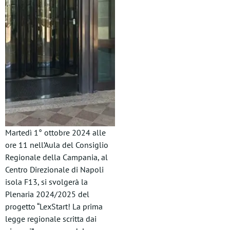
Martedì 1° ottobre 2024 alle
ore 11 nell’Aula del Consiglio
Regionale della Campania, al
Centro Direzionale di Napoli
isola F13, si svolgerà la
Plenaria 2024/2025 del
progetto “LexStart! La prima
legge regionale scritta dai