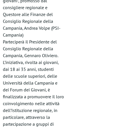
giovani”, promosso dal
consigliere regionale e
Questore alle Finanze del
Consiglio Regionale della
Campania, Andrea Volpe (PSI-
Campania)
Parteciperà il Presidente del
Consiglio Regionale della
Campania, Gennaro Oliviero.
L’iniziativa, rivolta ai giovani,
dai 18 ai 35 anni, studenti
delle scuole superiori, delle
Università della Campania e
dei Forum dei Giovani, è
finalizzata a promuovere il loro
coinvolgimento nelle attività
dell’Istituzione regionale, in
particolare, attraverso la
partecipazione a gruppi di