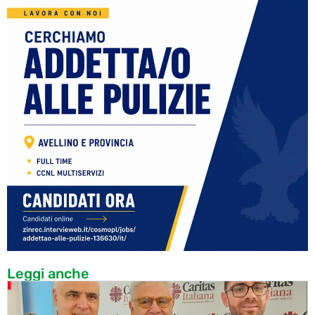
Leggi anche