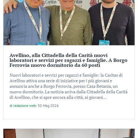
Avellino, alla Cittadella della Carità nuovi
laboratori e servizi per ragazzi e famiglie. A Borgo
Ferrovia nuovo dormitorio da 60 posti
Nuovi laboratori e servizi per ragazzi e famiglie: la Caritas di
Avellino attiva una serie di iniziative per i più giovani e
annuncia anche a Borgo Ferrovia, presso Casa Betania, un
nuovo dormitorio. La notizia arriva dalla Cittadella della Carità
di Avellino, che si apre ancora alla città, ai giovani...
di
redazione web
-
30 Mag 2026