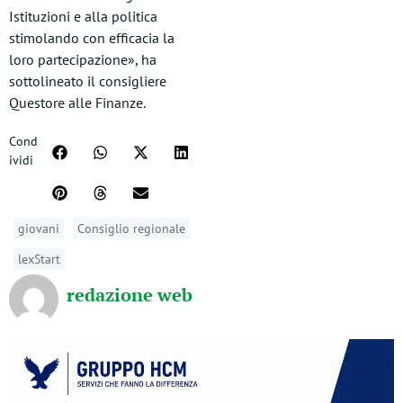
Istituzioni e alla politica
stimolando con efficacia la
loro partecipazione», ha
sottolineato il consigliere
Questore alle Finanze.
Cond
ividi
giovani
Consiglio regionale
lexStart
redazione web