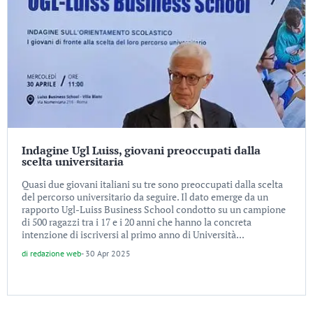
Indagine Ugl Luiss, giovani preoccupati dalla
scelta universitaria
Quasi due giovani italiani su tre sono preoccupati dalla scelta
del percorso universitario da seguire. Il dato emerge da un
rapporto Ugl-Luiss Business School condotto su un campione
di 500 ragazzi tra i 17 e i 20 anni che hanno la concreta
intenzione di iscriversi al primo anno di Università...
di
redazione web
-
30 Apr 2025