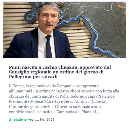
Punti nascita a rischio chiusura, approvato dal
Consiglio regionale un ordine del giorno di
Pellegrino per salvarli
Il Consiglio regionale della Campania ha approvato
all’unanimità un ordine del giorno che si oppone con forza alla
chiusura dei punti nascita di Polla (Salerno), Sapri (Salerno),
Piedimonte Matese (Caserta) e Sessa Aurunca (Caserta).
L’ordine del giorno invita il Governo nazionale a non
condizionare l’uscita della Campania dal Piano di...
di
redazione web
-
11 Mar 2025