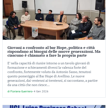
Giovani a confronto al bar Hope, politica e città
rispondano ai bisogni delle nuove generazioni. Ma
ciascuno è chiamato a fare la propria parte
E’ nella capacità di riunire intorno a un tavolo giovani di
formazione e schieramenti diversi la valenza forte del
confronto, fortemente voluto da Antonio Sasso, tenutosi
questo pomeriggio al Bar Hope di Avellino. Le nuove
generazioni, dai ventenni ai trentenni, si raccontano, a partire
da una città che non riesce...
di
Floriana Guerriero
-
4 Gen 2026