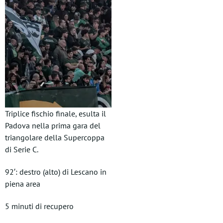
Triplice fischio finale, esulta il
Padova nella prima gara del
triangolare della Supercoppa
di Serie C.
92′: destro (alto) di Lescano in
piena area
5 minuti di recupero