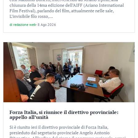
chiusura della 14ma edizione dell’AIFF (Ariano International
Film Festival), parlando del film, attualmente nelle sale,
L’invisibile filo rosso,...
di
redazione web
-
8 Ago 2026
Forza Italia, si riunisce il direttivo provinciale:
appello all’unità
Si è riunito ieri il direttivo provinciale di Forza Italia,
presieduto dal segretario provinciale Angelo Antonio