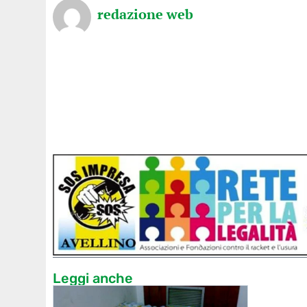
redazione web
Leggi anche