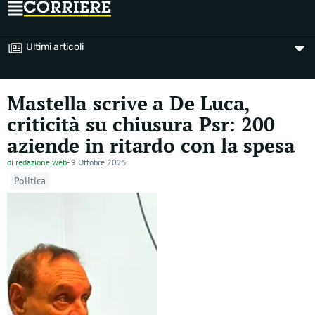
Ultimi articoli
Mastella scrive a De Luca,
criticità su chiusura Psr: 200
aziende in ritardo con la spesa
di
redazione web
-
9 Ottobre 2025
Politica