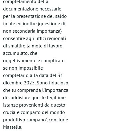
completamento della
documentazione necessarie
per la presentazione del saldo
finale ed inoltre (questione di
non secondaria importanza)
consentire agli uffici regionali
di smaltire la mole di lavoro
accumulato, che
oggettivamente è complicato
se non impossibile
completarlo alla data del 31
dicembre 2025. Sono fiducioso
che tu comprenda l’importanza
di soddisfare queste legittime
istanze provenienti da questo
cruciale comparto del mondo
produttivo campano”, conclude
Mastella.