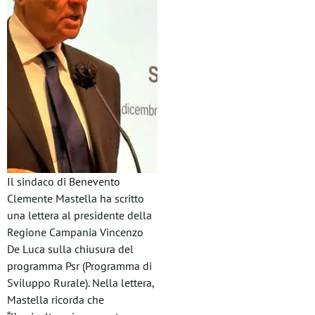
Il sindaco di Benevento
Clemente Mastella ha scritto
una lettera al presidente della
Regione Campania Vincenzo
De Luca sulla chiusura del
programma Psr (Programma di
Sviluppo Rurale). Nella lettera,
Mastella ricorda che