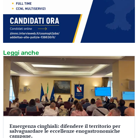
Leggi anche
Emergenza cinghiali: difendere il territorio per
salvaguardare le eccellenze enogastronomiche
campane.