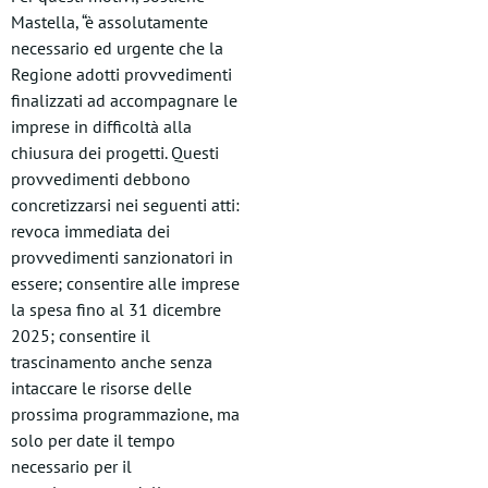
Mastella, “è assolutamente
necessario ed urgente che la
Regione adotti provvedimenti
finalizzati ad accompagnare le
imprese in difficoltà alla
chiusura dei progetti. Questi
provvedimenti debbono
concretizzarsi nei seguenti atti:
revoca immediata dei
provvedimenti sanzionatori in
essere; consentire alle imprese
la spesa fino al 31 dicembre
2025; consentire il
trascinamento anche senza
intaccare le risorse delle
prossima programmazione, ma
solo per date il tempo
necessario per il