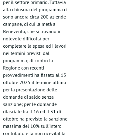
per il settore primario. Tuttavia
alla chiusura del programma ci
sono ancora circa 200 aziende
campane, di cui la metà a
Benevento, che si trovano in
notevole difficoltà per
completare la spesa ed i lavori
nei termini previsti dal
programma; di contro la
Regione con recenti
provvedimenti ha fissato al 15
ottobre 2025 il termine ultimo
per la presentazione delle
domande di saldo senza
sanzione; per le domande
rilasciate tra il 16 ed il 31 di
ottobre ha previsto la sanzione
massima del 10% sull’intero
contributo e la non ricevibilità