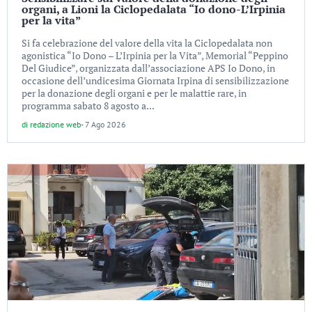
organi, a Lioni la Ciclopedalata “Io dono-L’Irpinia
per la vita”
Si fa celebrazione del valore della vita la Ciclopedalata non
agonistica “Io Dono – L’Irpinia per la Vita”, Memorial “Peppino
Del Giudice”, organizzata dall’associazione APS Io Dono, in
occasione dell’undicesima Giornata Irpina di sensibilizzazione
per la donazione degli organi e per le malattie rare, in
programma sabato 8 agosto a...
di
redazione web
-
7 Ago 2026