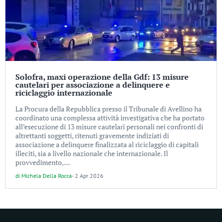
Solofra, maxi operazione della Gdf: 13 misure
cautelari per associazione a delinquere e
riciclaggio internazionale
La Procura della Repubblica presso il Tribunale di Avellino ha
coordinato una complessa attività investigativa che ha portato
all’esecuzione di 13 misure cautelari personali nei confronti di
altrettanti soggetti, ritenuti gravemente indiziati di
associazione a delinquere finalizzata al riciclaggio di capitali
illeciti, sia a livello nazionale che internazionale. Il
provvedimento,...
di
Michela Della Rocca
-
2 Apr 2026