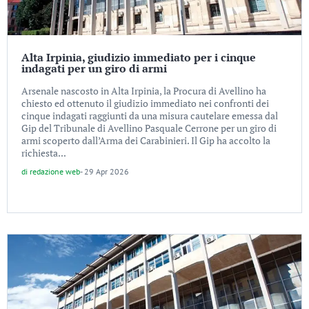
Alta Irpinia, giudizio immediato per i cinque
indagati per un giro di armi
Arsenale nascosto in Alta Irpinia, la Procura di Avellino ha
chiesto ed ottenuto il giudizio immediato nei confronti dei
cinque indagati raggiunti da una misura cautelare emessa dal
Gip del Tribunale di Avellino Pasquale Cerrone per un giro di
armi scoperto dall’Arma dei Carabinieri. Il Gip ha accolto la
richiesta...
di
redazione web
-
29 Apr 2026