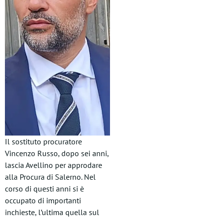
Il sostituto procuratore
Vincenzo Russo, dopo sei anni,
lascia Avellino per approdare
alla Procura di Salerno. Nel
corso di questi anni si è
occupato di importanti
inchieste, l’ultima quella sul