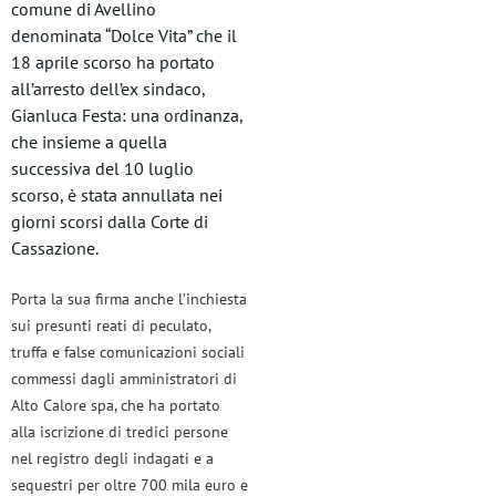
comune di Avellino
denominata “Dolce Vita” che il
18 aprile scorso ha portato
all’arresto dell’ex sindaco,
Gianluca Festa: una ordinanza,
che insieme a quella
successiva del 10 luglio
scorso, è stata annullata nei
giorni scorsi dalla Corte di
Cassazione.
Porta la sua firma anche l’inchiesta
sui presunti reati di peculato,
truffa e false comunicazioni sociali
commessi dagli amministratori di
Alto Calore spa, che ha portato
alla iscrizione di tredici persone
nel registro degli indagati e a
sequestri per oltre 700 mila euro e