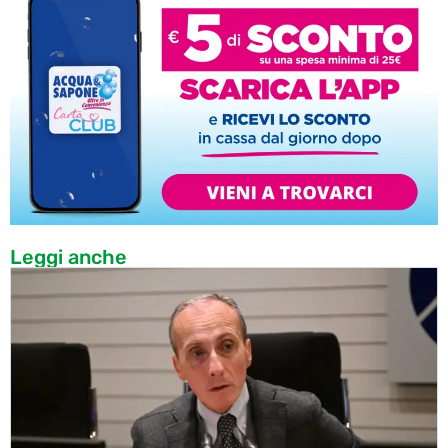
Leggi anche