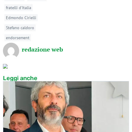
fratelli d'Italia
Edmondo Cirielli
Stefano caldoro
endorsement
redazione web
Leggi anche