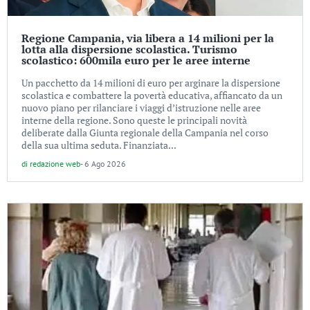
Regione Campania, via libera a 14 milioni per la
lotta alla dispersione scolastica. Turismo
scolastico: 600mila euro per le aree interne
Un pacchetto da 14 milioni di euro per arginare la dispersione
scolastica e combattere la povertà educativa, affiancato da un
nuovo piano per rilanciare i viaggi d’istruzione nelle aree
interne della regione. Sono queste le principali novità
deliberate dalla Giunta regionale della Campania nel corso
della sua ultima seduta. Finanziata...
di
redazione web
-
6 Ago 2026