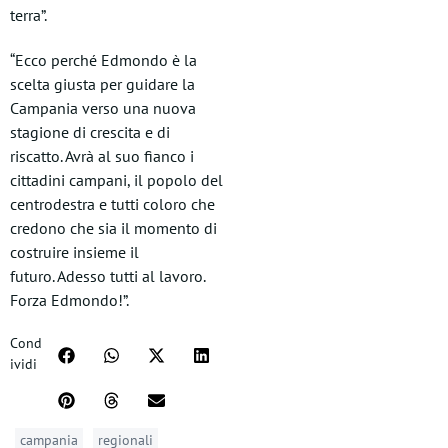
terra”.
“Ecco perché Edmondo è la
scelta giusta per guidare la
Campania verso una nuova
stagione di crescita e di
riscatto. Avrà al suo fianco i
cittadini campani, il popolo del
centrodestra e tutti coloro che
credono che sia il momento di
costruire insieme il
futuro. Adesso tutti al lavoro.
Forza Edmondo!”.
Cond
ividi
campania
regionali