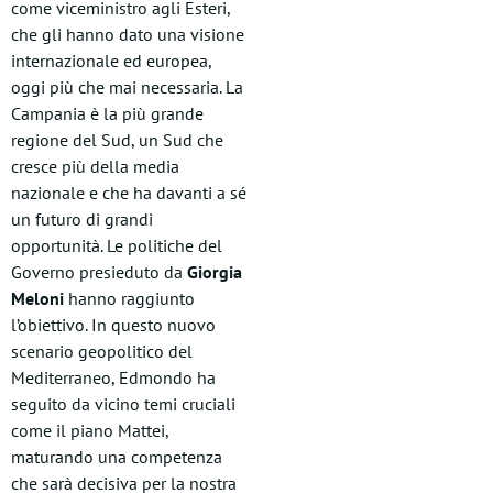
come viceministro agli Esteri,
che gli hanno dato una visione
internazionale ed europea,
oggi più che mai necessaria. La
Campania è la più grande
regione del Sud, un Sud che
cresce più della media
nazionale e che ha davanti a sé
un futuro di grandi
opportunità. Le politiche del
Governo presieduto da
Giorgia
Meloni
hanno raggiunto
l’obiettivo. In questo nuovo
scenario geopolitico del
Mediterraneo, Edmondo ha
seguito da vicino temi cruciali
come il piano Mattei,
maturando una competenza
che sarà decisiva per la nostra