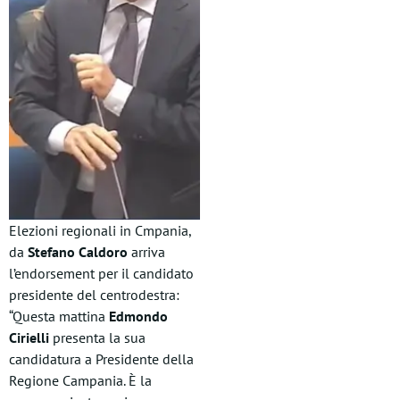
Elezioni regionali in Cmpania,
da
Stefano Caldoro
arriva
l’endorsement per il candidato
presidente del centrodestra:
“Questa mattina
Edmondo
Cirielli
presenta la sua
candidatura a Presidente della
Regione Campania. È la