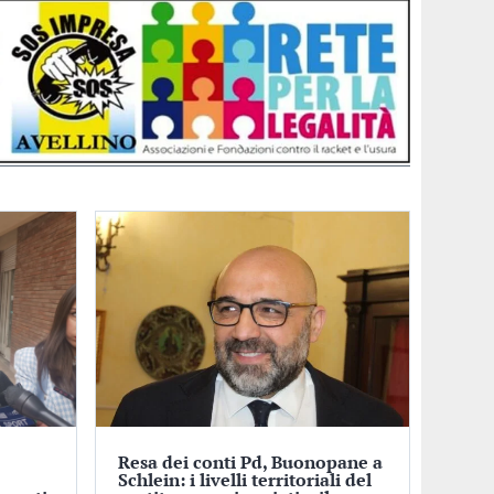
Resa dei conti Pd, Buonopane a
Schlein: i livelli territoriali del