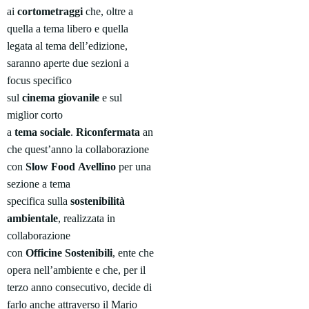
ai
cortometraggi
che, oltre a
quella a tema libero e quella
legata al tema dell’edizione,
saranno aperte due sezioni a
focus specifico
sul
cinema
giovanile
e sul
miglior corto
a
tema
sociale
.
Riconfermata
an
che quest’anno la collaborazione
con
Slow
Food
Avellino
per una
sezione a tema
specifica
sulla
sostenibilità
ambientale
, realizzata in
collaborazione
con
Officine
Sostenibili
, ente che
opera nell’ambiente e che, per il
terzo anno consecutivo, decide di
farlo anche attraverso il Mario