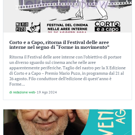
Corto e a Capo, ritorna il Festival delle aree
interne nel segno di “Forme in movimento”
Ritorna il Festival delle aree interne con l’obiettivo di portare
un diverso sguardo sul cinema anche nelle aree
apparentemente periferiche. Taglio del nastro per la X Edizione
di Corto e a Capo – Premio Mario Puzo, in programma dal 21 al
26 agosto. Filo conduttore dell’edizione di quest’anno è
Forme...
di
redazione web
-
19 Ago 2024