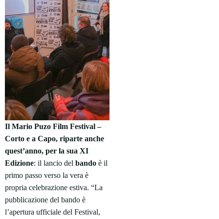
Il Mario Puzo Film Festival –
Corto e a Capo, riparte anche
quest’anno, per la sua XI
Edizione
: il lancio del
bando
è il
primo passo verso la vera è
propria celebrazione estiva. “La
pubblicazione del bando è
l’apertura ufficiale del Festival,