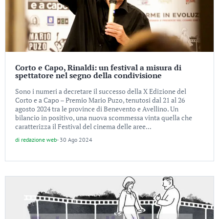
Corto e Capo, Rinaldi: un festival a misura di
spettatore nel segno della condivisione
Sono i numeri a decretare il successo della X Edizione del
Corto e a Capo – Premio Mario Puzo, tenutosi dal 21 al 26
agosto 2024 tra le province di Benevento e Avellino. Un
bilancio in positivo, una nuova scommessa vinta quella che
caratterizza il Festival del cinema delle aree...
di
redazione web
-
30 Ago 2024