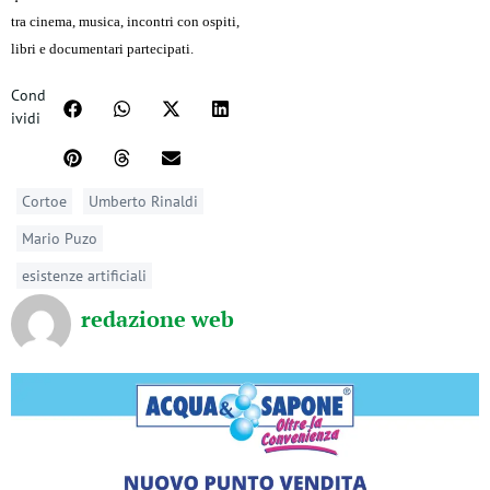
tra cinema, musica, incontri con ospiti,
libri e documentari partecipati.
Cond
ividi
Cortoe
Umberto Rinaldi
Mario Puzo
esistenze artificiali
redazione web