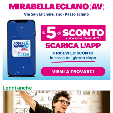
Leggi anche