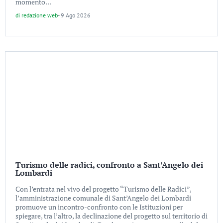
momento...
di
redazione web
-
9 Ago 2026
Turismo delle radici, confronto a Sant’Angelo dei
Lombardi
Con l’entrata nel vivo del progetto “Turismo delle Radici”,
l’amministrazione comunale di Sant’Angelo dei Lombardi
promuove un incontro-confronto con le Istituzioni per
spiegare, tra l’altro, la declinazione del progetto sul territorio di