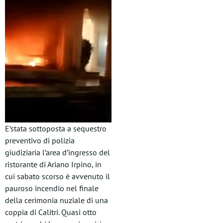
E’stata sottoposta a sequestro
preventivo di polizia
giudiziaria l’area d’ingresso del
ristorante di Ariano Irpino, in
cui sabato scorso è avvenuto il
pauroso incendio nel finale
della cerimonia nuziale di una
coppia di Calitri. Quasi otto