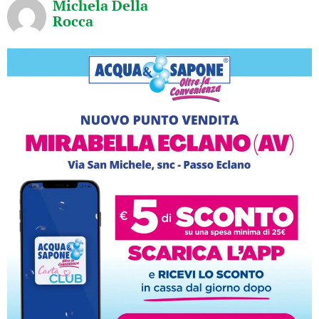
Michela Della
Rocca