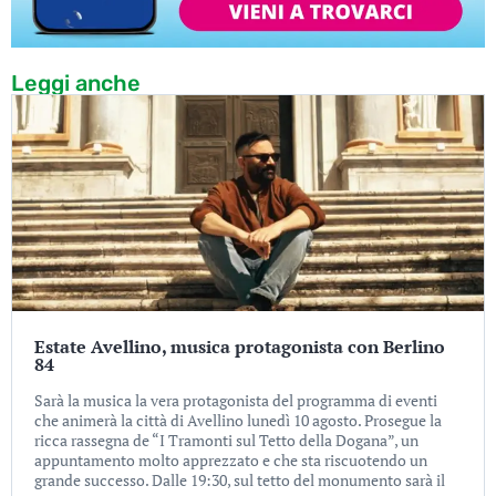
Leggi anche
Estate Avellino, musica protagonista con Berlino
84
Sarà la musica la vera protagonista del programma di eventi
che animerà la città di Avellino lunedì 10 agosto. Prosegue la
ricca rassegna de “I Tramonti sul Tetto della Dogana”, un
appuntamento molto apprezzato e che sta riscuotendo un
grande successo. Dalle 19:30, sul tetto del monumento sarà il