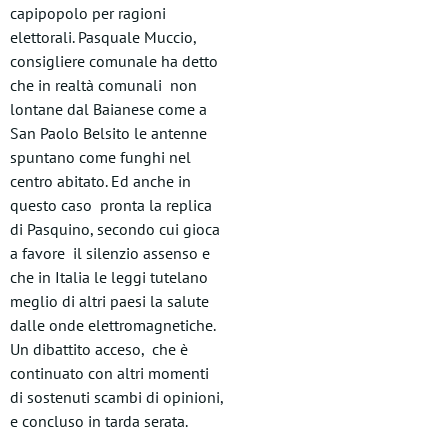
capipopolo per ragioni
elettorali. Pasquale Muccio,
consigliere comunale ha detto
che in realtà comunali non
lontane dal Baianese come a
San Paolo Belsito le antenne
spuntano come funghi nel
centro abitato. Ed anche in
questo caso pronta la replica
di Pasquino, secondo cui gioca
a favore il silenzio assenso e
che in Italia le leggi tutelano
meglio di altri paesi la salute
dalle onde elettromagnetiche.
Un dibattito acceso, che è
continuato con altri momenti
di sostenuti scambi di opinioni,
e concluso in tarda serata.