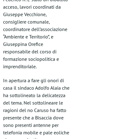
acceso, lavori coordinati da
Giuseppe Vecchione,
consigliere comunale,
coordinatore dell’associazione
“Ambiente e Territorio”, e
Giuseppina Orefice
responsabile del corso di
formazione sociopolitica e
imprenditoriale.
In apertura a fare gli onori di
casa il sindaco Adolfo Alaia che
ha sottolineato la delicatezza
del tema. Nel sottolineare le
ragioni del no Caruso ha fatto
presente che a Bisaccia dove
sono presenti antenne per
telefonia mobile e pale eoliche