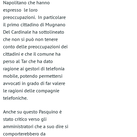
Napolitano che hanno
espresso le loro
preoccupazioni. In particolare
il primo cittadino di Mugnano
Del Cardinale ha sottolineato
che non si può non tenere
conto delle preoccupazioni dei
cittadini e che il comune ha
perso al Tar che ha dato
ragione ai gestori di telefonia
mobile, potendo permettersi
avvocati in grado di far valere
le ragioni delle compagnie
telefoniche.
Anche su questo Pasquino è
stato critico verso gli
amministratori che a suo dire si
comporterebbero da