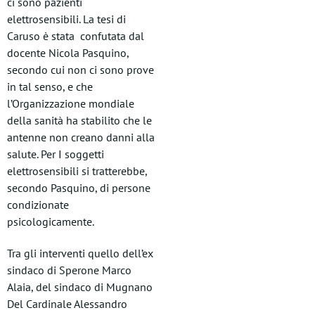
ci sono pazienti
elettrosensibili. La tesi di
Caruso è stata confutata dal
docente Nicola Pasquino,
secondo cui non ci sono prove
in tal senso, e che
l’Organizzazione mondiale
della sanità ha stabilito che le
antenne non creano danni alla
salute. Per I soggetti
elettrosensibili si tratterebbe,
secondo Pasquino, di persone
condizionate
psicologicamente.
Tra gli interventi quello dell’ex
sindaco di Sperone Marco
Alaia, del sindaco di Mugnano
Del Cardinale Alessandro