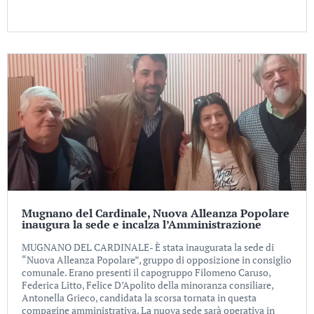
Mugnano del Cardinale, Nuova Alleanza Popolare
inaugura la sede e incalza l’Amministrazione
MUGNANO DEL CARDINALE- È stata inaugurata la sede di
“Nuova Alleanza Popolare”, gruppo di opposizione in consiglio
comunale. Erano presenti il capogruppo Filomeno Caruso,
Federica Litto, Felice D’Apolito della minoranza consiliare,
Antonella Grieco, candidata la scorsa tornata in questa
compagine amministrativa. La nuova sede sarà operativa in