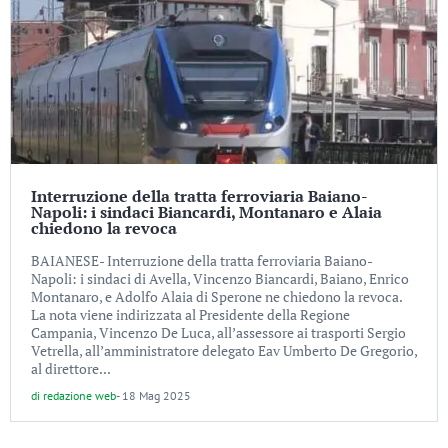
Interruzione della tratta ferroviaria Baiano-
Napoli: i sindaci Biancardi, Montanaro e Alaia
chiedono la revoca
BAIANESE- Interruzione della tratta ferroviaria Baiano-
Napoli: i sindaci di Avella, Vincenzo Biancardi, Baiano, Enrico
Montanaro, e Adolfo Alaia di Sperone ne chiedono la revoca.
La nota viene indirizzata al Presidente della Regione
Campania, Vincenzo De Luca, all’assessore ai trasporti Sergio
Vetrella, all’amministratore delegato Eav Umberto De Gregorio,
al direttore...
di
redazione web
-
18 Mag 2025