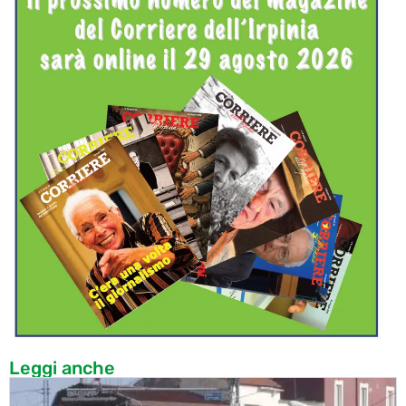
Leggi anche