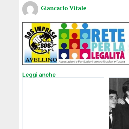
Giancarlo Vitale
Leggi anche