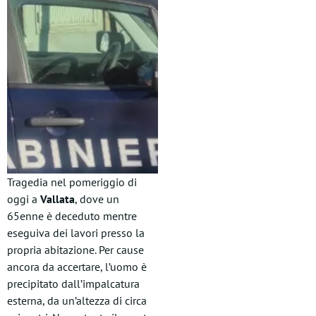
Tragedia nel pomeriggio di
oggi a
Vallata
, dove un
65enne è deceduto mentre
eseguiva dei lavori presso la
propria abitazione. Per cause
ancora da accertare, l’uomo è
precipitato dall’impalcatura
esterna, da un’altezza di circa