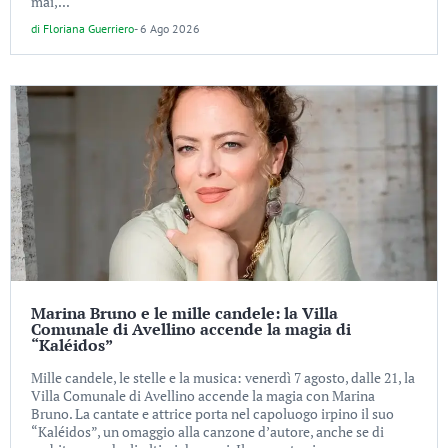
mai,...
di
Floriana Guerriero
-
6 Ago 2026
Marina Bruno e le mille candele: la Villa
Comunale di Avellino accende la magia di
“Kaléidos”
Mille candele, le stelle e la musica: venerdì 7 agosto, dalle 21, la
Villa Comunale di Avellino accende la magia con Marina
Bruno. La cantate e attrice porta nel capoluogo irpino il suo
“Kaléidos”, un omaggio alla canzone d’autore, anche se di