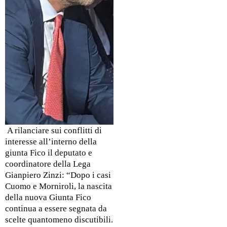
A rilanciare sui conflitti di
interesse all’interno della
giunta Fico il deputato e
coordinatore della Lega
Gianpiero Zinzi: “Dopo i casi
Cuomo e Morniroli, la nascita
della nuova Giunta Fico
continua a essere segnata da
scelte quantomeno discutibili.