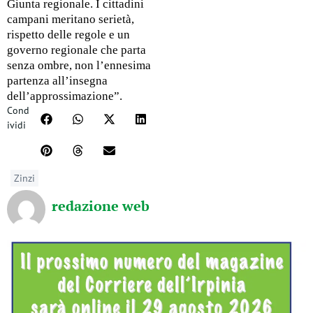
Giunta regionale. I cittadini
campani meritano serietà,
rispetto delle regole e un
governo regionale che parta
senza ombre, non l’ennesima
partenza all’insegna
dell’approssimazione”.
Cond
ividi
Zinzi
redazione web