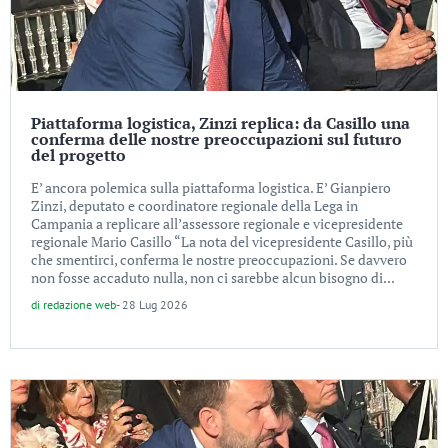
Piattaforma logistica, Zinzi replica: da Casillo una
conferma delle nostre preoccupazioni sul futuro
del progetto
E’ ancora polemica sulla piattaforma logistica. E’ Gianpiero
Zinzi, deputato e coordinatore regionale della Lega in
Campania a replicare all’assessore regionale e vicepresidente
regionale Mario Casillo “La nota del vicepresidente Casillo, più
che smentirci, conferma le nostre preoccupazioni. Se davvero
non fosse accaduto nulla, non ci sarebbe alcun bisogno di...
di
redazione web
-
28 Lug 2026