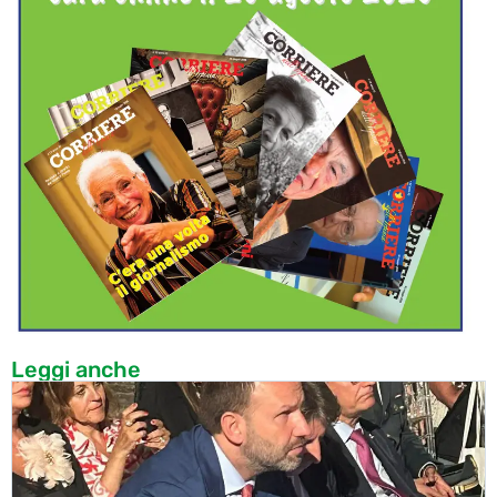
Leggi anche