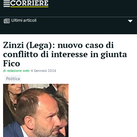
Ultimi articoli
Zinzi (Lega): nuovo caso di
conflitto di interesse in giunta
Fico
di
redazione web
-
4 Gennaio 2026
Politica