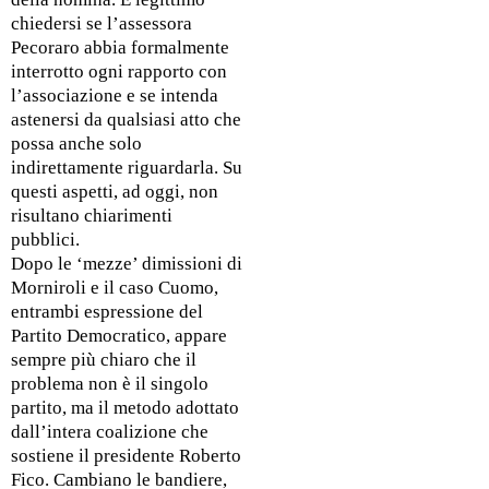
chiedersi se l’assessora
Pecoraro abbia formalmente
interrotto ogni rapporto con
l’associazione e se intenda
astenersi da qualsiasi atto che
possa anche solo
indirettamente riguardarla. Su
questi aspetti, ad oggi, non
risultano chiarimenti
pubblici.
Dopo le ‘mezze’ dimissioni di
Morniroli e il caso Cuomo,
entrambi espressione del
Partito Democratico, appare
sempre più chiaro che il
problema non è il singolo
partito, ma il metodo adottato
dall’intera coalizione che
sostiene il presidente Roberto
Fico. Cambiano le bandiere,