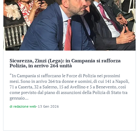
Sicurezza, Zinzi (Lega): in Campania si rafforza
Polizia, in arrivo 264 unità
“In Campania si rafforzano le Forze di Polizia nei prossimi
mesi. Sono in arrivo 264 tra donne e uomini, di cui 141 a Napoli,
71 a Caserta, 32 a Salerno, 15 ad Avellino e 5 a Benevento, così
come previsto dal piano di assunzioni della Polizia di Stato tra
gennaio...
di
redazione web
-
13 Gen 2026