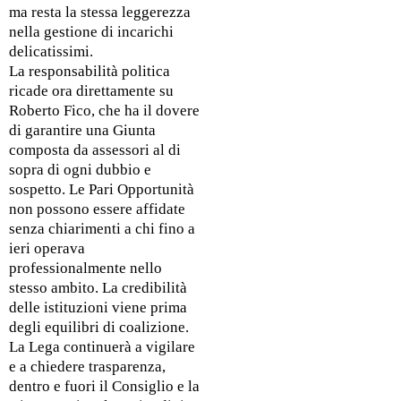
ma resta la stessa leggerezza
nella gestione di incarichi
delicatissimi.
La responsabilità politica
ricade ora direttamente su
Roberto Fico, che ha il dovere
di garantire una Giunta
composta da assessori al di
sopra di ogni dubbio e
sospetto. Le Pari Opportunità
non possono essere affidate
senza chiarimenti a chi fino a
ieri operava
professionalmente nello
stesso ambito. La credibilità
delle istituzioni viene prima
degli equilibri di coalizione.
La Lega continuerà a vigilare
e a chiedere trasparenza,
dentro e fuori il Consiglio e la