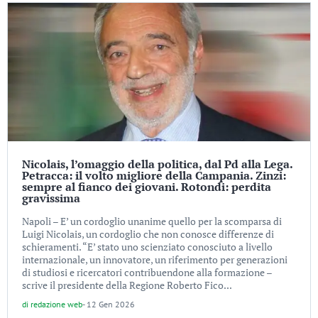
Nicolais, l’omaggio della politica, dal Pd alla Lega.
Petracca: il volto migliore della Campania. Zinzi:
sempre al fianco dei giovani. Rotondi: perdita
gravissima
Napoli – E’ un cordoglio unanime quello per la scomparsa di
Luigi Nicolais, un cordoglio che non conosce differenze di
schieramenti. “E’ stato uno scienziato conosciuto a livello
internazionale, un innovatore, un riferimento per generazioni
di studiosi e ricercatori contribuendone alla formazione –
scrive il presidente della Regione Roberto Fico...
di
redazione web
-
12 Gen 2026