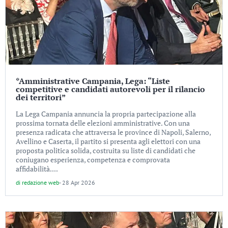
*Amministrative Campania, Lega: “Liste
competitive e candidati autorevoli per il rilancio
dei territori”
La Lega Campania annuncia la propria partecipazione alla
prossima tornata delle elezioni amministrative. Con una
presenza radicata che attraversa le province di Napoli, Salerno,
Avellino e Caserta, il partito si presenta agli elettori con una
proposta politica solida, costruita su liste di candidati che
coniugano esperienza, competenza e comprovata
affidabilità....
di
redazione web
-
28 Apr 2026