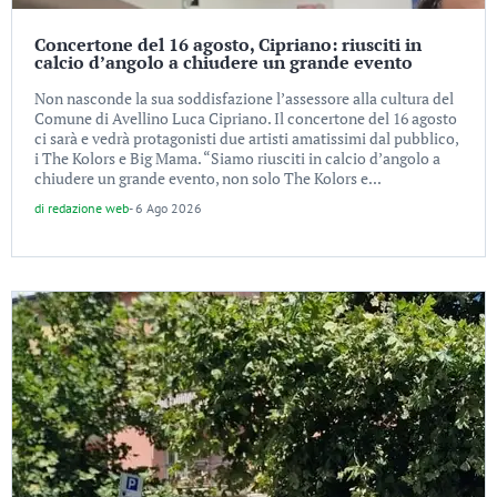
Concertone del 16 agosto, Cipriano: riusciti in
calcio d’angolo a chiudere un grande evento
Non nasconde la sua soddisfazione l’assessore alla cultura del
Comune di Avellino Luca Cipriano. Il concertone del 16 agosto
ci sarà e vedrà protagonisti due artisti amatissimi dal pubblico,
i The Kolors e Big Mama. “Siamo riusciti in calcio d’angolo a
chiudere un grande evento, non solo The Kolors e...
di
redazione web
-
6 Ago 2026