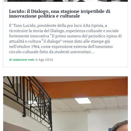
Lucido: il Dialogo, una stagione irripetibile di
innovazione politica e culturale
E’ Tony Lucido, presidente della pro loco Alta Irpinia, a
ricostruire la storia del Dialogo, esperienza culturale e sociale
fortemente innovativa “Il primo numero del periodico irpino di
attualità e cultura “il dialogo” venne dato alle stampe già
nell’ottobre 1964, come espressione esterna dell’omonimo
circolo culturale fatto da studenti universitari...
di
redazione web
-
6 Ago 2026