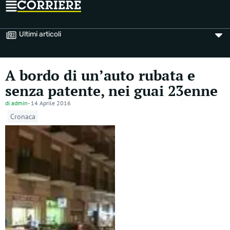
Ultimi articoli
A bordo di un’auto rubata e
senza patente, nei guai 23enne
di
admin
-
14 Aprile 2016
Cronaca