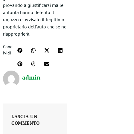
provando a giustificarsi ma le
autorità hanno deferito il
ragazzo e avvisato il legittimo
proprietario dell’auto che se ne
riapproprierà.
Cond
ividi
admin
LASCIA UN
COMMENTO