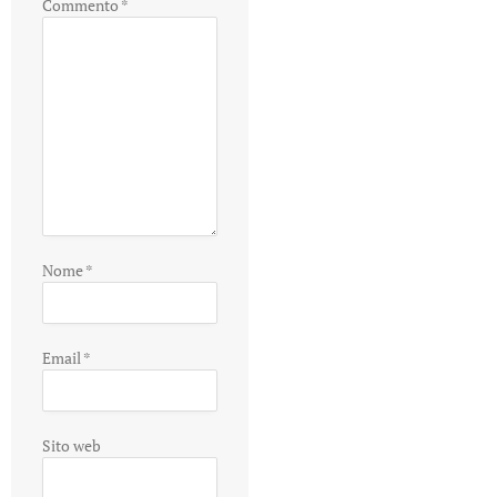
Commento
*
Nome
*
Email
*
Sito web