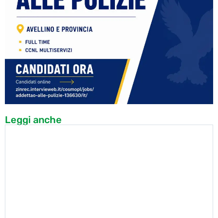
Leggi anche