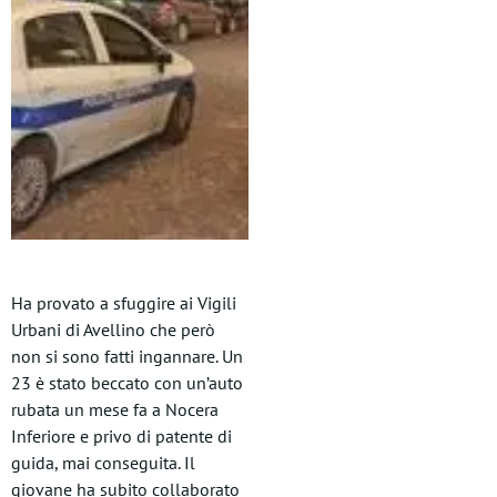
Ha provato a sfuggire ai Vigili
Urbani di Avellino che però
non si sono fatti ingannare. Un
23 è stato beccato con un’auto
rubata un mese fa a Nocera
Inferiore e privo di patente di
guida, mai conseguita. Il
giovane ha subito collaborato