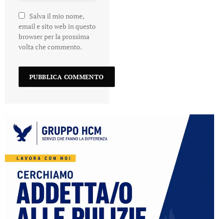
Salva il mio nome,
email e sito web in questo
browser per la prossima
volta che commento.