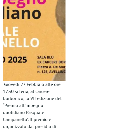
Giovedì 27 Febbraio alle ore
17.30 si terrà, al carcere
borbonico, la VII edizione del
“Premio all’impegno
quotidiano Pasquale
Campanello”. Il premio è
organizzato dal presidio di