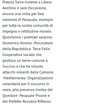
Pratola Serra insieme a Libera
Avellino e sarà l’occasione,
ancora una volta per fare
memoria di Pasquale, esempio
per tutta la nostra comunità di
impegno e rettitudine morale.
Quest’anno i premiati saranno:
Domenico Airoma- Procuratore
della Repubblica Terra Felix-
Cooperativa sociale che
gestisce un bene comune a
Succivo e che ha vissuto
attacchi violenti dalla Camorra
Mediterranea- Organizzazione
umanitaria per il soccorso in
mare, alla presenza inoltre del
Questore Pasquale Picone e
del Prefetto Rossana Riflesso.