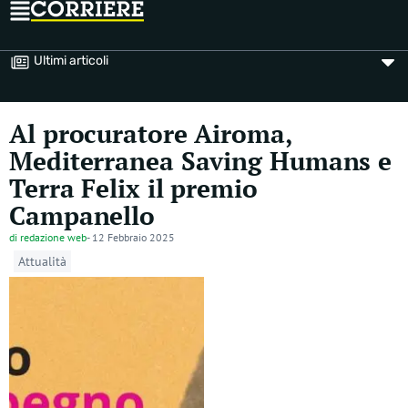
Ultimi articoli
Al procuratore Airoma,
Mediterranea Saving Humans e
Terra Felix il premio
Campanello
di
redazione web
-
12 Febbraio 2025
Attualità