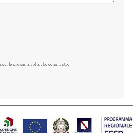
er per la prossima volta che commento.