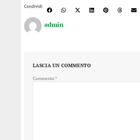
Condividi
admin
LASCIA UN COMMENTO
Commento
*