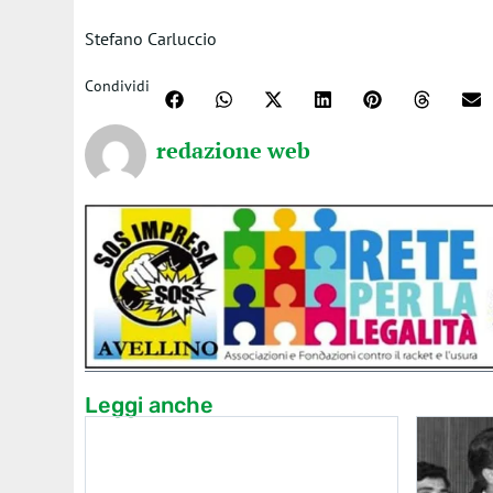
Stefano Carluccio
Condividi
redazione web
Leggi anche