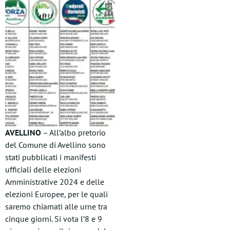
AVELLINO
– All’albo pretorio
del Comune di Avellino sono
stati pubblicati i manifesti
ufficiali delle elezioni
Amministrative 2024 e delle
elezioni Europee, per le quali
saremo chiamati alle urne tra
cinque giorni. Si vota l’8 e 9