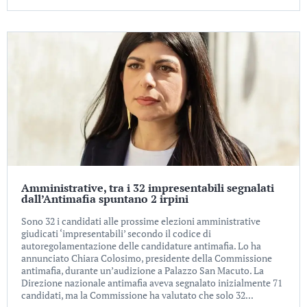
Amministrative, tra i 32 impresentabili segnalati
dall’Antimafia spuntano 2 irpini
Sono 32 i candidati alle prossime elezioni amministrative
giudicati ‘impresentabili’ secondo il codice di
autoregolamentazione delle candidature antimafia. Lo ha
annunciato Chiara Colosimo, presidente della Commissione
antimafia, durante un’audizione a Palazzo San Macuto. La
Direzione nazionale antimafia aveva segnalato inizialmente 71
candidati, ma la Commissione ha valutato che solo 32...