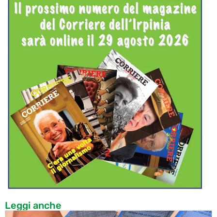
Leggi anche