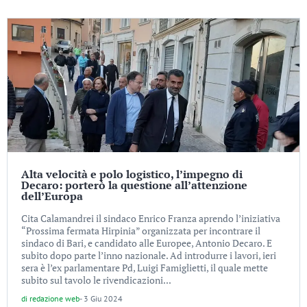
Alta velocità e polo logistico, l’impegno di
Decaro: porterò la questione all’attenzione
dell’Europa
Cita Calamandrei il sindaco Enrico Franza aprendo l’iniziativa
“Prossima fermata Hirpinia” organizzata per incontrare il
sindaco di Bari, e candidato alle Europee, Antonio Decaro. E
subito dopo parte l’inno nazionale. Ad introdurre i lavori, ieri
sera è l’ex parlamentare Pd, Luigi Famiglietti, il quale mette
subito sul tavolo le rivendicazioni...
di
redazione web
-
3 Giu 2024