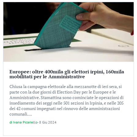
Europee: oltre 400mila gli elettori irpini, 160mila
mobilitati per le Amministrative
Chiusa la campagna elettorale alla mezzanotte di ieri sera, si
parte con la due giorni di Election Day per le Europee e le
Amministrative. Stamattina sono cominciate le operazioni di
insediamento dei seggi nelle 501 sezioni in Irpinia, e nelle 205
dei 42 comuni impegnati nel rinnovo delle amministrazioni
comunali....
di
Ivana Picariello
-
8 Giu 2024