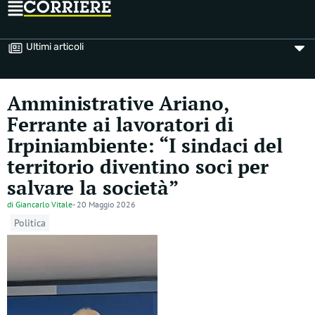
Ultimi articoli
Amministrative Ariano,
Ferrante ai lavoratori di
Irpiniambiente: “I sindaci del
territorio diventino soci per
salvare la società”
di
Giancarlo Vitale
-
20 Maggio 2026
Politica