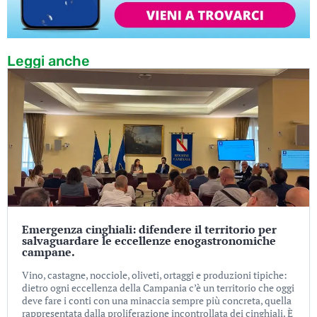
Leggi anche
Emergenza cinghiali: difendere il territorio per
salvaguardare le eccellenze enogastronomiche
campane.
Vino, castagne, nocciole, oliveti, ortaggi e produzioni tipiche:
dietro ogni eccellenza della Campania c’è un territorio che oggi
deve fare i conti con una minaccia sempre più concreta, quella
rappresentata dalla proliferazione incontrollata dei cinghiali. È