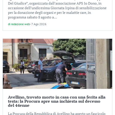
Del Giudice”, organizzata dall’associazione APS Io Dono, in
occasione dell’undicesima Giornata Irpina di sensibilizzazione
per la donazione degli organi e per le malattie rare, in
programma sabato 8 agosto a...
di
redazione web
-
7 Ago 2026
Avellino, trovato morto in casa con una ferita alla
testa: la Procura apre una inchiesta sul decesso
del 44enne
La Procura della Repubblica di Avellino ha aperto un fascicolo