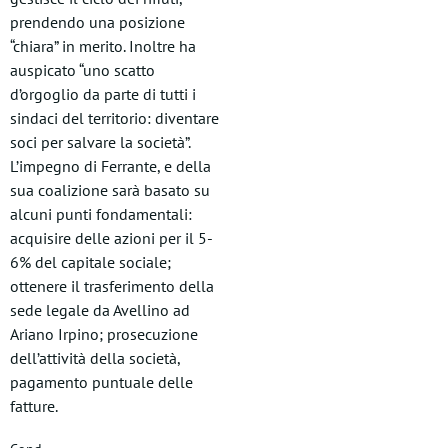
prendendo una posizione
“chiara” in merito. Inoltre ha
auspicato “uno scatto
d’orgoglio da parte di tutti i
sindaci del territorio: diventare
soci per salvare la società”.
L’impegno di Ferrante, e della
sua coalizione sarà basato su
alcuni punti fondamentali:
acquisire delle azioni per il 5-
6% del capitale sociale;
ottenere il trasferimento della
sede legale da Avellino ad
Ariano Irpino; prosecuzione
dell’attività della società,
pagamento puntuale delle
fatture.