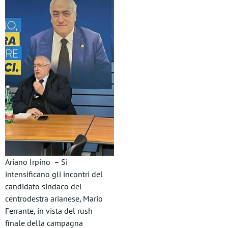
Ariano Irpino – Si
intensificano gli incontri del
candidato sindaco del
centrodestra arianese, Mario
Ferrante, in vista del rush
finale della campagna