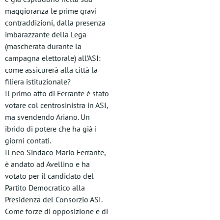
maggioranza le prime gravi
contraddizioni, dalla presenza
imbarazzante della Lega
(mascherata durante la
campagna elettorale) all’ASI:
come assicurerà alla città la
filiera istituzionale?
Il primo atto di Ferrante è stato
votare col centrosinistra in ASI,
ma svendendo Ariano. Un
ibrido di potere che ha già i
giorni contati.
Il neo Sindaco Mario Ferrante,
è andato ad Avellino e ha
votato per il candidato del
Partito Democratico alla
Presidenza del Consorzio ASI.
Come forze di opposizione e di