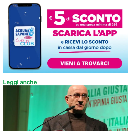
Leggi anche