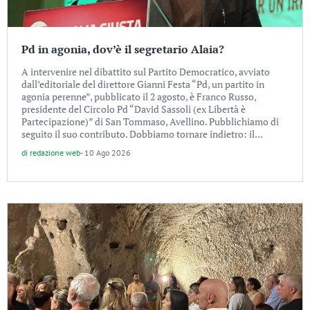
Pd in agonia, dov’è il segretario Alaia?
A intervenire nel dibattito sul Partito Democratico, avviato
dall’editoriale del direttore Gianni Festa “Pd, un partito in
agonia perenne”, pubblicato il 2 agosto, è Franco Russo,
presidente del Circolo Pd “David Sassoli (ex Libertà è
Partecipazione)” di San Tommaso, Avellino. Pubblichiamo di
seguito il suo contributo. Dobbiamo tornare indietro: il...
di
redazione web
-
10 Ago 2026