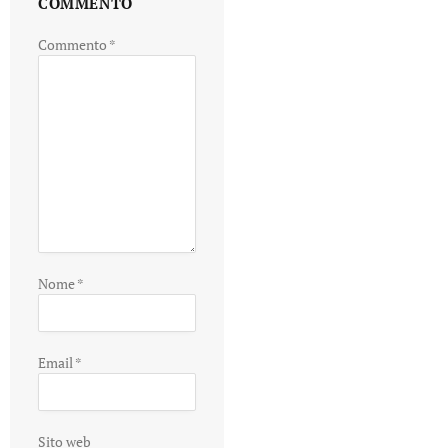
COMMENTO
Commento
*
Nome
*
Email
*
Sito web