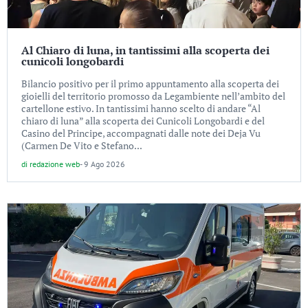
Al Chiaro di luna, in tantissimi alla scoperta dei
cunicoli longobardi
Bilancio positivo per il primo appuntamento alla scoperta dei
gioielli del territorio promosso da Legambiente nell’ambito del
cartellone estivo. In tantissimi hanno scelto di andare “Al
chiaro di luna” alla scoperta dei Cunicoli Longobardi e del
Casino del Principe, accompagnati dalle note dei Deja Vu
(Carmen De Vito e Stefano...
di
redazione web
-
9 Ago 2026