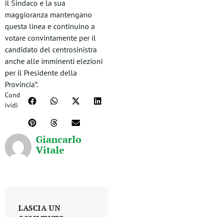
il Sindaco e la sua
maggioranza mantengano
questa linea e continuino a
votare convintamente per il
candidato del centrosinistra
anche alle imminenti elezioni
per il Presidente della
Provincia”.
Cond
ividi
Giancarlo
Vitale
LASCIA UN