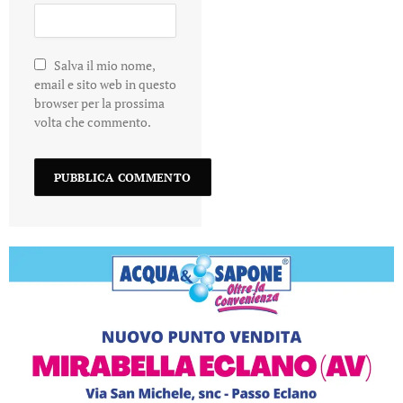
Salva il mio nome,
email e sito web in questo
browser per la prossima
volta che commento.