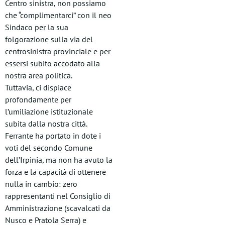
Centro sinistra, non possiamo
che “complimentarci” con il neo
Sindaco per la sua
folgorazione sulla via del
centrosinistra provinciale e per
essersi subito accodato alla
nostra area politica.
Tuttavia, ci dispiace
profondamente per
l’umiliazione istituzionale
subita dalla nostra città.
Ferrante ha portato in dote i
voti del secondo Comune
dell’Irpinia, ma non ha avuto la
forza e la capacità di ottenere
nulla in cambio: zero
rappresentanti nel Consiglio di
Amministrazione (scavalcati da
Nusco e Pratola Serra) e