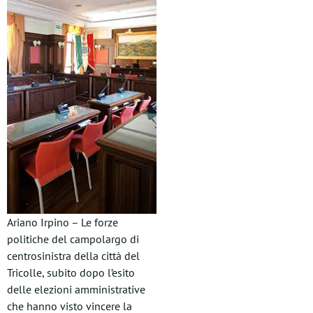
Ariano Irpino – Le forze
politiche del campolargo di
centrosinistra della città del
Tricolle, subito dopo l’esito
delle elezioni amministrative
che hanno visto vincere la