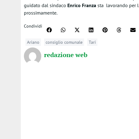
guidato dal sindaco
Enrico Franza
sta lavorando per la
prossimamente.
Condividi
Ariano
consiglio comunale
Tari
redazione web