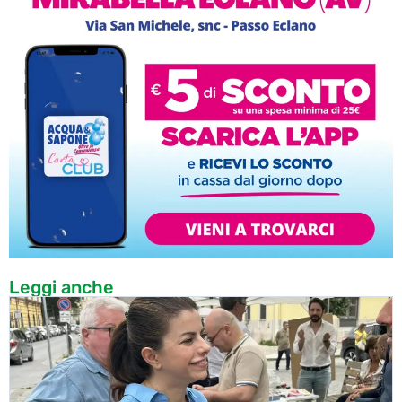
Leggi anche