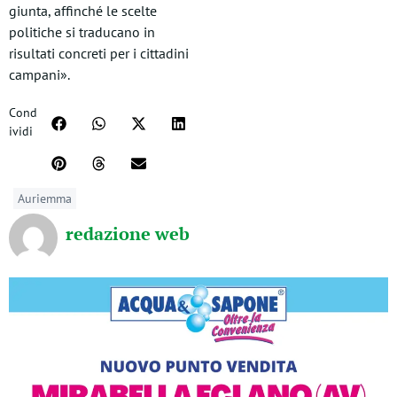
giunta, affinché le scelte
politiche si traducano in
risultati concreti per i cittadini
campani».
Cond
ividi
Auriemma
redazione web