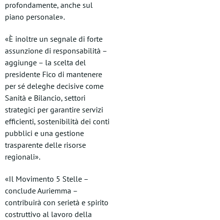
profondamente, anche sul
piano personale».
«È inoltre un segnale di forte
assunzione di responsabilità –
aggiunge – la scelta del
presidente Fico di mantenere
per sé deleghe decisive come
Sanità e Bilancio, settori
strategici per garantire servizi
efficienti, sostenibilità dei conti
pubblici e una gestione
trasparente delle risorse
regionali».
«Il Movimento 5 Stelle –
conclude Auriemma –
contribuirà con serietà e spirito
costruttivo al lavoro della