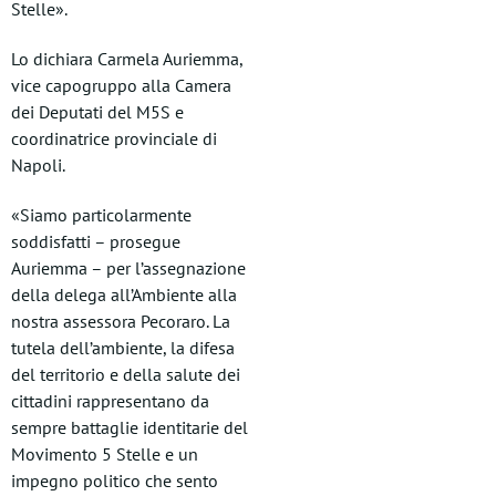
Stelle».
Lo dichiara Carmela Auriemma,
vice capogruppo alla Camera
dei Deputati del M5S e
coordinatrice provinciale di
Napoli.
«Siamo particolarmente
soddisfatti – prosegue
Auriemma – per l’assegnazione
della delega all’Ambiente alla
nostra assessora Pecoraro. La
tutela dell’ambiente, la difesa
del territorio e della salute dei
cittadini rappresentano da
sempre battaglie identitarie del
Movimento 5 Stelle e un
impegno politico che sento