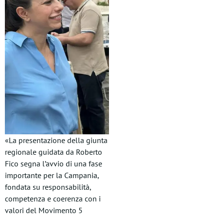
«La presentazione della giunta
regionale guidata da Roberto
Fico segna l’avvio di una fase
importante per la Campania,
fondata su responsabilità,
competenza e coerenza con i
valori del Movimento 5