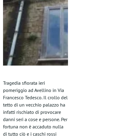
Tragedia sfiorata ieri
pomeriggio ad Avellino in Via
Francesco Tedesco. Il crollo del
tetto di un vecchio palazzo ha
infatti rischiato di provocare
danni seri a cose e persone. Per
fortuna non è accaduto nulla
di tutto ciò e i caschi rossi