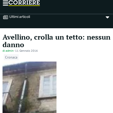
Ultimi articoli
Avellino, crolla un tetto: nessun
danno
di
admin
-
11 Gennaio 2016
Cronaca