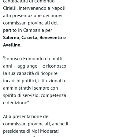
candidatura di Edmondo
Cirielli, intervenendo a Napoli
alla presentazione dei nuovi
commissari provinciali del
partito in Campania per
Salerno, Caserta, Benevento e
Avellino.
“Conosco Edmondo da molti
anni – aggiunge – e riconosco
la sua capacità di ricoprire
incarichi politici, istituzionali e
amministrativi sempre con
spirito di servizio, competenza
e dedizione”.
Alla presentazione dei
commissari provinciali, anche il
presidente di Noi Moderati