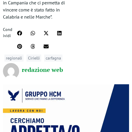
in Campania che ci permetta di
vincere come è stato fatto in
Calabria e nelle Marche”.
Cond
ividi
regionali
Cirielli
carfagna
redazione web