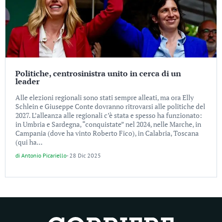
Politiche, centrosinistra unito in cerca di un
leader
Alle elezioni regionali sono stati sempre alleati, ma ora Elly
Schlein e Giuseppe Conte dovranno ritrovarsi alle politiche del
2027. L’alleanza alle regionali c’è stata e spesso ha funzionato:
in Umbria e Sardegna, “conquistate” nel 2024, nelle Marche, in
Campania (dove ha vinto Roberto Fico), in Calabria, Toscana
(qui ha...
di
Antonio Picariello
-
28 Dic 2025