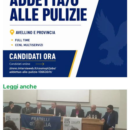
Leggi anche