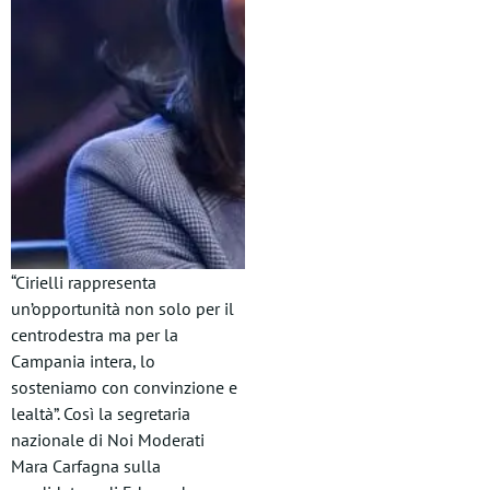
“Cirielli rappresenta
un’opportunità non solo per il
centrodestra ma per la
Campania intera, lo
sosteniamo con convinzione e
lealtà”. Così la segretaria
nazionale di Noi Moderati
Mara Carfagna sulla