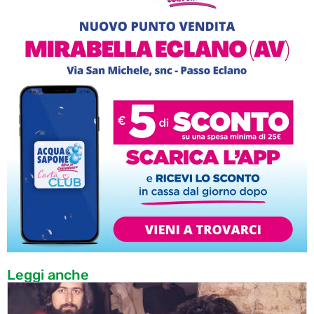
Leggi anche