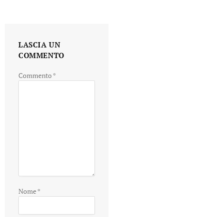
LASCIA UN
COMMENTO
Commento
*
Nome
*