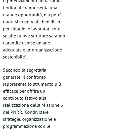
Il potenziamento della sanità
territoriale rappresenta una
grande opportunità, ma potrà
tradursi in un reale beneficio
per cittadini e lavoratori solo
se alle nuove strutture saranno
garantite risorse umane
adeguate e un’organizzazione
sostenibile”.
Secondo la segretaria
generale, il confronto
rappresenta lo strumento più
efficace per offrire un
contributo fattivo alla
realizzazione della Missione 6
del PNRR. “Condividere
strategie, organizzazione e
programmazione con le