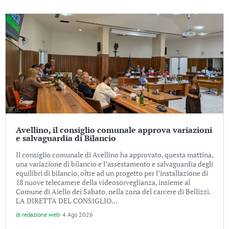
Avellino, il consiglio comunale approva variazioni
e salvaguardia di Bilancio
Il consiglio comunale di Avellino ha approvato, questa mattina,
una variazione di bilancio e l’assestamento e salvaguardia degli
equilibri di bilancio, oltre ad un progetto per l’installazione di
18 nuove telecamere della videosorveglianza, insieme al
Comune di Aiello dei Sabato, nella zona del carcere di Bellizzi.
LA DIRETTA DEL CONSIGLIO...
di
redazione web
-
4 Ago 2026