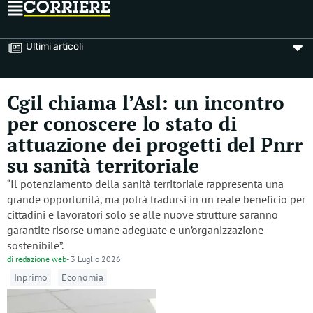
Ultimi articoli
Cgil chiama l’Asl: un incontro
per conoscere lo stato di
attuazione dei progetti del Pnrr
su sanità territoriale
“Il potenziamento della sanità territoriale rappresenta una
grande opportunità, ma potrà tradursi in un reale beneficio per
cittadini e lavoratori solo se alle nuove strutture saranno
garantite risorse umane adeguate e un’organizzazione
sostenibile”.
di
redazione web
-
3 Luglio 2026
Inprimo
Economia