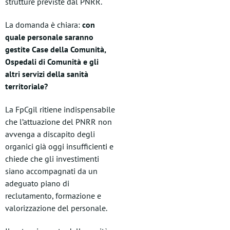
strutture previste dal PNRR.
La domanda è chiara:
con
quale personale saranno
gestite Case della Comunità,
Ospedali di Comunità e gli
altri servizi della sanità
territoriale?
La FpCgil ritiene indispensabile
che l’attuazione del PNRR non
avvenga a discapito degli
organici già oggi insufficienti e
chiede che gli investimenti
siano accompagnati da un
adeguato piano di
reclutamento, formazione e
valorizzazione del personale.