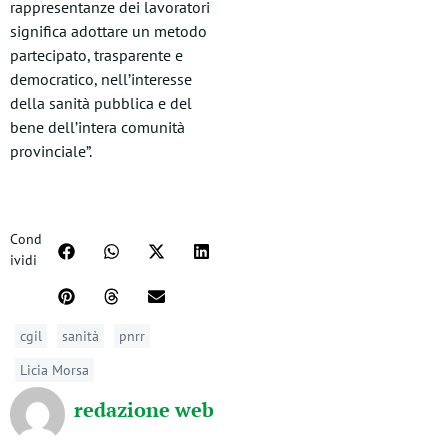
rappresentanze dei lavoratori
significa adottare un metodo
partecipato, trasparente e
democratico, nell’interesse
della sanità pubblica e del
bene dell’intera comunità
provinciale”.
Cond
ividi
cgil
sanità
pnrr
Licia Morsa
redazione web