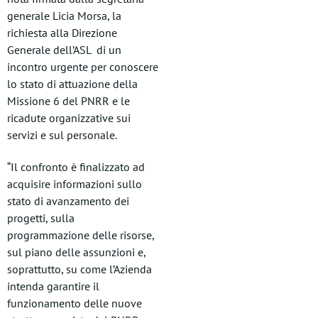
generale Licia Morsa, la
richiesta alla Direzione
Generale dell’ASL di un
incontro urgente per conoscere
lo stato di attuazione della
Missione 6 del PNRR e le
ricadute organizzative sui
servizi e sul personale.
“Il confronto è finalizzato ad
acquisire informazioni sullo
stato di avanzamento dei
progetti, sulla
programmazione delle risorse,
sul piano delle assunzioni e,
soprattutto, su come l’Azienda
intenda garantire il
funzionamento delle nuove