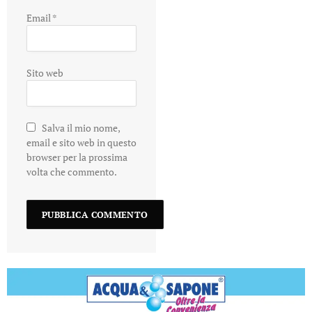
Email
*
Sito web
Salva il mio nome,
email e sito web in questo
browser per la prossima
volta che commento.