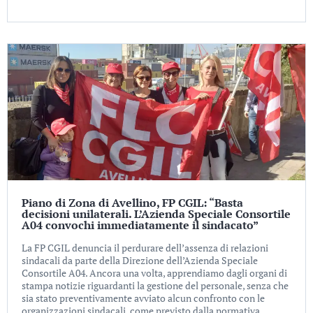
Piano di Zona di Avellino, FP CGIL: “Basta
decisioni unilaterali. L’Azienda Speciale Consortile
A04 convochi immediatamente il sindacato”
La FP CGIL denuncia il perdurare dell’assenza di relazioni
sindacali da parte della Direzione dell’Azienda Speciale
Consortile A04. Ancora una volta, apprendiamo dagli organi di
stampa notizie riguardanti la gestione del personale, senza che
sia stato preventivamente avviato alcun confronto con le
organizzazioni sindacali, come previsto dalla normativa