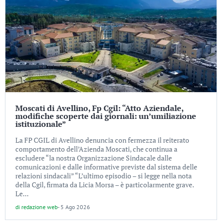
Moscati di Avellino, Fp Cgil: “Atto Aziendale,
modifiche scoperte dai giornali: un’umiliazione
istituzionale”
La FP CGIL di Avellino denuncia con fermezza il reiterato
comportamento dell’Azienda Moscati, che continua a
escludere “la nostra Organizzazione Sindacale dalle
comunicazioni e dalle informative previste dal sistema delle
relazioni sindacali” “L’ultimo episodio – si legge nella nota
della Cgil, firmata da Licia Morsa – è particolarmente grave.
Le...
di
redazione web
-
5 Ago 2026