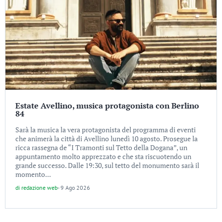
Estate Avellino, musica protagonista con Berlino
84
Sarà la musica la vera protagonista del programma di eventi
che animerà la città di Avellino lunedì 10 agosto. Prosegue la
ricca rassegna de “I Tramonti sul Tetto della Dogana”, un
appuntamento molto apprezzato e che sta riscuotendo un
grande successo. Dalle 19:30, sul tetto del monumento sarà il
momento...
di
redazione web
-
9 Ago 2026