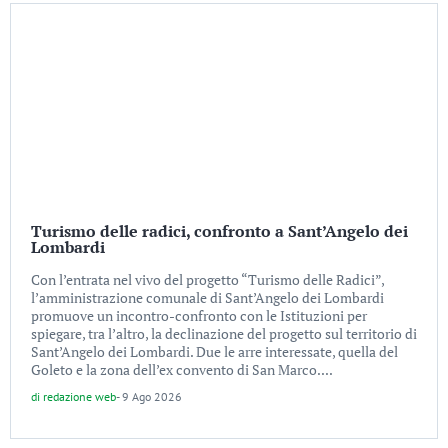
Turismo delle radici, confronto a Sant’Angelo dei
Lombardi
Con l’entrata nel vivo del progetto “Turismo delle Radici”,
l’amministrazione comunale di Sant’Angelo dei Lombardi
promuove un incontro-confronto con le Istituzioni per
spiegare, tra l’altro, la declinazione del progetto sul territorio di
Sant’Angelo dei Lombardi. Due le arre interessate, quella del
Goleto e la zona dell’ex convento di San Marco....
di
redazione web
-
9 Ago 2026