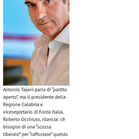
Antonio Tajani parla di “partito
aperto”, ma il presidente della
Regione Calabria e
vicesegretario di Forza Italia,
Roberto Occhiuto, rilancia: c’è
bisogno di una “scossa
liberale” per “rafforzare” questo