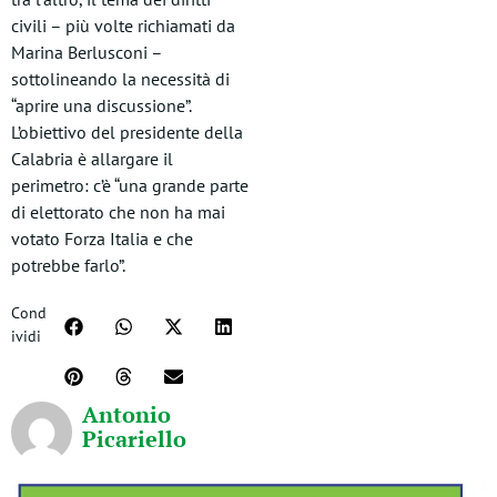
civili – più volte richiamati da
Marina Berlusconi –
sottolineando la necessità di
“aprire una discussione”.
L’obiettivo del presidente della
Calabria è allargare il
perimetro: c’è “una grande parte
di elettorato che non ha mai
votato Forza Italia e che
potrebbe farlo”.
Cond
ividi
Antonio
Picariello