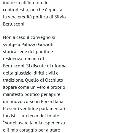
indirizzo all’interno del
centrodestra, perché è questa
la vera eredità politica di Silvio
Berlusconi.
Non a caso il convegno si
svolge a Palazzo Grazioli,
storica sede del partito e
residenza romana di
Berlusconi. Si discute di riforma
della giustizia, diritti civili e
tradizione. Quello di Occhiuto
appare come un vero e proprio
manifesto politico per aprire
un nuovo corso in Forza Italia.
Presenti ventidue parlamentari
forzisti – un terzo del totale –.
“Vorrei usare la mia esperienza
e il mio coraggio per aiutare