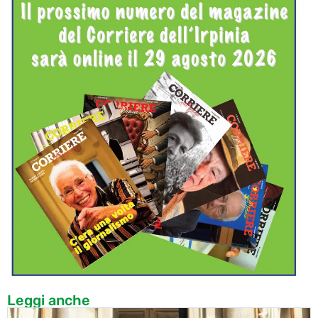
Leggi anche