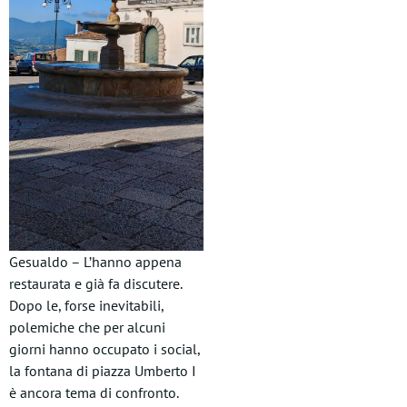
Gesualdo – L’hanno appena
restaurata e già fa discutere.
Dopo le, forse inevitabili,
polemiche che per alcuni
giorni hanno occupato i social,
la fontana di piazza Umberto I
è ancora tema di confronto.