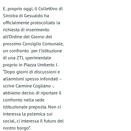
E, proprio oggi, il Collettivo di
Sinistra di Gesualdo ha
ufficialmente protocollato la
richiesta di inserimento
all’Ordine del Giorno del
prossimo Consiglio Comunale,
un confronto per l’istituzione
di una ZTL sperimentale
proprio in Piazza Umberto I.
“Dopo giorni di discussioni e
allarmismi spesso infondati –
scrive Carmine Cogliano -,
abbiamo deciso di riportare il
confronto nella sede
istituzionale preposta. Non ci
interessa la polemica sui
social, ci interessa il futuro del
nostro borgo”.