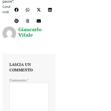
paure”.
Cond
ividi
Giancarlo
Vitale
LASCIA UN
COMMENTO
Commento
*