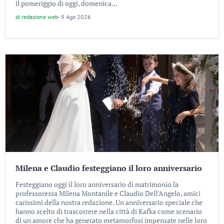
il pomeriggio di oggi, domenica...
di
redazione web
-
9 Ago 2026
Milena e Claudio festeggiano il loro anniversario
Festeggiano oggi il loro anniversario di matrimonio la
professoressa Milena Montanile e Claudio Dell’Angelo, amici
carissimi della nostra redazione. Un anniversario speciale che
hanno scelto di trascorrere nella città di Kafka come scenario
di un amore che ha generato metamorfosi impensate nelle loro