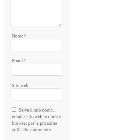
Nome
*
Email
*
Sito web
Salva il mio nome,
email e sito web in questo
browser per la prossima
volta che commento.