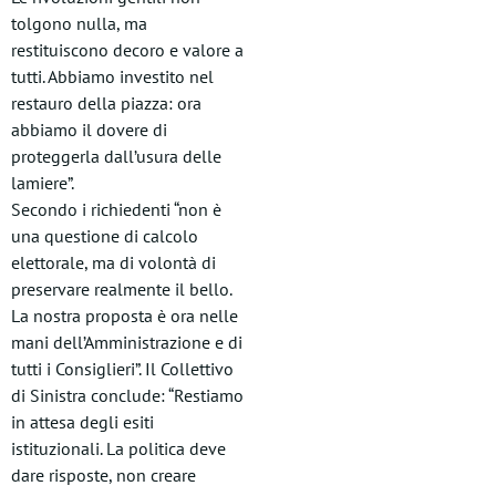
tolgono nulla, ma
restituiscono decoro e valore a
tutti. Abbiamo investito nel
restauro della piazza: ora
abbiamo il dovere di
proteggerla dall’usura delle
lamiere”.
Secondo i richiedenti “non è
una questione di calcolo
elettorale, ma di volontà di
preservare realmente il bello.
La nostra proposta è ora nelle
mani dell’Amministrazione e di
tutti i Consiglieri”. Il Collettivo
di Sinistra conclude: “Restiamo
in attesa degli esiti
istituzionali. La politica deve
dare risposte, non creare