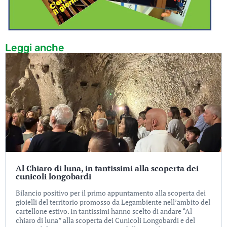
Leggi anche
Al Chiaro di luna, in tantissimi alla scoperta dei
cunicoli longobardi
Bilancio positivo per il primo appuntamento alla scoperta dei
gioielli del territorio promosso da Legambiente nell’ambito del
cartellone estivo. In tantissimi hanno scelto di andare “Al
chiaro di luna” alla scoperta dei Cunicoli Longobardi e del