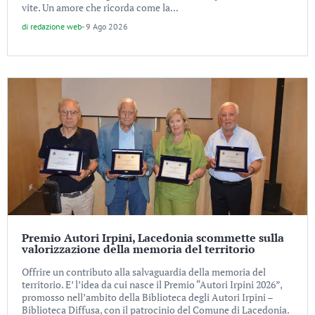
vite. Un amore che ricorda come la...
di
redazione web
-
9 Ago 2026
Premio Autori Irpini, Lacedonia scommette sulla
valorizzazione della memoria del territorio
Offrire un contributo alla salvaguardia della memoria del
territorio. E’ l’idea da cui nasce il Premio “Autori Irpini 2026”,
promosso nell’ambito della Biblioteca degli Autori Irpini –
Biblioteca Diffusa, con il patrocinio del Comune di Lacedonia.