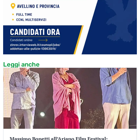
Leggi anche
Massimo Bonetti all’Ariano Film Festival: