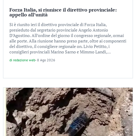
Forza Italia, si riunisce il direttivo provinciale:
appello all’unità
Si è riunito ieri il direttivo provinciale di Forza Italia,
presieduto dal segretario provinciale Angelo Antonio
D’Agostino. All’ordine del giorno il congresso regionale, ormai
alle porte. Alla riunione hanno preso parte, oltre ai componenti
del direttivo, il consigliere regionale on. Livio Petitto, i
consiglieri provinciali Marino Sarno e Mimmo Landi,...
di
redazione web
-
8 Ago 2026