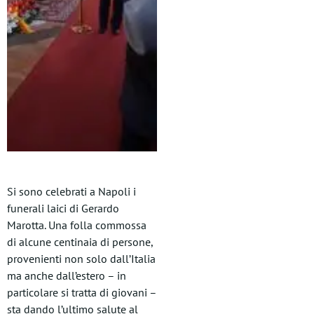
Si sono celebrati a Napoli i
funerali laici di Gerardo
Marotta. Una folla commossa
di alcune centinaia di persone,
provenienti non solo dall’Italia
ma anche dall’estero – in
particolare si tratta di giovani –
sta dando l’ultimo salute al