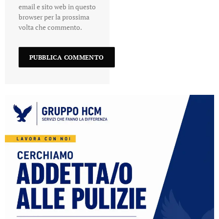
email e sito web in questo
browser per la prossima
volta che commento.