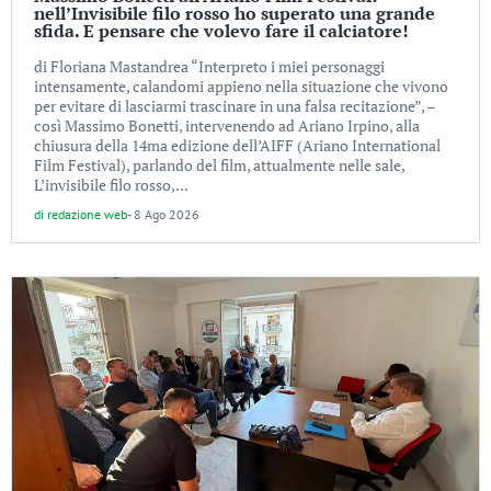
nell’Invisibile filo rosso ho superato una grande
sfida. E pensare che volevo fare il calciatore!
di Floriana Mastandrea “Interpreto i miei personaggi
intensamente, calandomi appieno nella situazione che vivono
per evitare di lasciarmi trascinare in una falsa recitazione”, –
così Massimo Bonetti, intervenendo ad Ariano Irpino, alla
chiusura della 14ma edizione dell’AIFF (Ariano International
Film Festival), parlando del film, attualmente nelle sale,
L’invisibile filo rosso,...
di
redazione web
-
8 Ago 2026