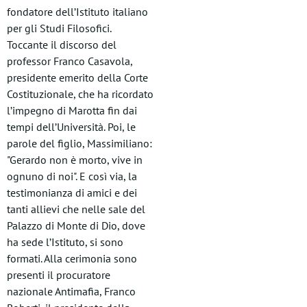
fondatore dell’Istituto italiano
per gli Studi Filosofici.
Toccante il discorso del
professor Franco Casavola,
presidente emerito della Corte
Costituzionale, che ha ricordato
l’impegno di Marotta fin dai
tempi dell’Università. Poi, le
parole del figlio, Massimiliano:
"Gerardo non è morto, vive in
ognuno di noi". E così via, la
testimonianza di amici e dei
tanti allievi che nelle sale del
Palazzo di Monte di Dio, dove
ha sede l’Istituto, si sono
formati. Alla cerimonia sono
presenti il procuratore
nazionale Antimafia, Franco