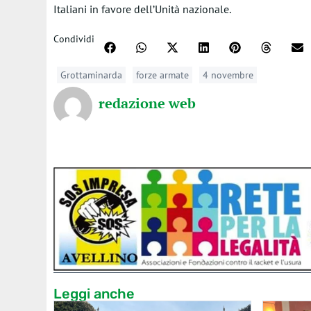
Italiani in favore dell’Unità nazionale.
Condividi
Grottaminarda
forze armate
4 novembre
redazione web
Leggi anche