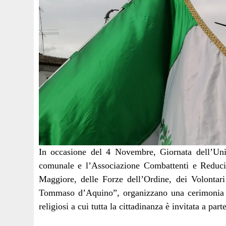
In occasione del 4 Novembre, Giornata dell’Uni
comunale e l’Associazione Combattenti e Reduci 
Maggiore, delle Forze dell’Ordine, dei Volontari 
Tommaso d’Aquino”, organizzano una cerimonia 
religiosi a cui tutta la cittadinanza è invitata a part