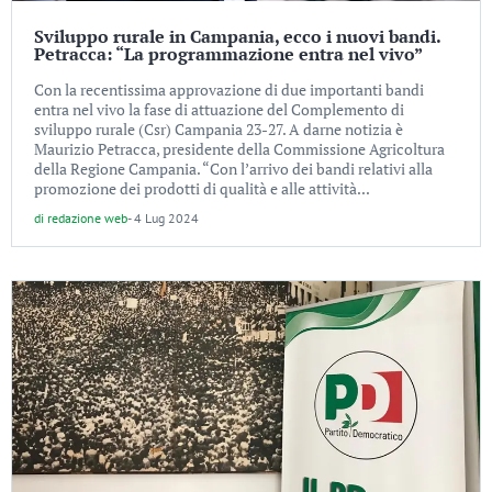
Sviluppo rurale in Campania, ecco i nuovi bandi.
Petracca: “La programmazione entra nel vivo”
Con la recentissima approvazione di due importanti bandi
entra nel vivo la fase di attuazione del Complemento di
sviluppo rurale (Csr) Campania 23-27. A darne notizia è
Maurizio Petracca, presidente della Commissione Agricoltura
della Regione Campania. “Con l’arrivo dei bandi relativi alla
promozione dei prodotti di qualità e alle attività...
di
redazione web
-
4 Lug 2024