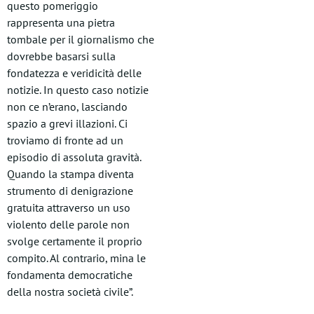
questo pomeriggio
rappresenta una pietra
tombale per il giornalismo che
dovrebbe basarsi sulla
fondatezza e veridicità delle
notizie. In questo caso notizie
non ce n’erano, lasciando
spazio a grevi illazioni. Ci
troviamo di fronte ad un
episodio di assoluta gravità.
Quando la stampa diventa
strumento di denigrazione
gratuita attraverso un uso
violento delle parole non
svolge certamente il proprio
compito. Al contrario, mina le
fondamenta democratiche
della nostra società civile”.