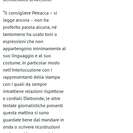
“Il consigliere Petracca – si
legge ancora – non ha
proferito parola alcuna, né
tantomeno ha usato toni o
espressioni che non
appartengono minimamente al
suo linguaggio e al suo
costume, in particolar modo
nell’interlocuzione con i
rappresentanti della stampa
con i quali da sempre
intrattiene relazioni rispettose
e cordiali. D’altronde, le altre
testate giornalistiche presenti
questa mattina si sono
guardate bene dal mandare in
onda o scrivere ricostruzioni