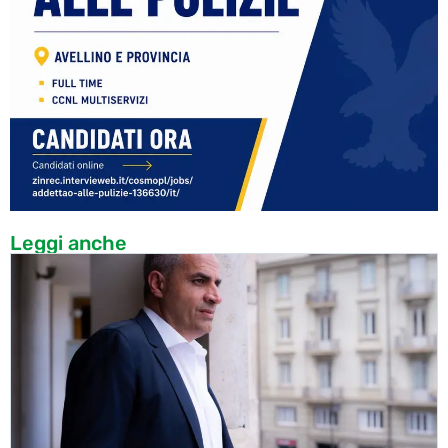
Leggi anche