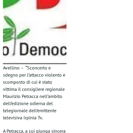
Avellino – “Sconcerto e
sdegno per l’attacco violento e
scomposto di cui è stato
vittima il consigliere regionale
Maurizio Petracca nell’ambito
dell’edizione odierna del
telegiornale dell’emittente
televisiva Irpinia Tv.
A Petracca, a cui giunga sincera