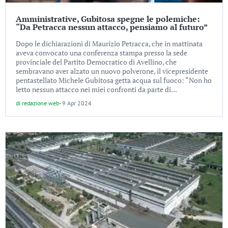
Amministrative, Gubitosa spegne le polemiche:
“Da Petracca nessun attacco, pensiamo al futuro”
Dopo le dichiarazioni di Maurizio Petracca, che in mattinata
aveva convocato una conferenza stampa presso la sede
provinciale del Partito Democratico di Avellino, che
sembravano aver alzato un nuovo polverone, il vicepresidente
pentastellato Michele Gubitosa getta acqua sul fuoco: “Non ho
letto nessun attacco nei miei confronti da parte di...
di
redazione web
-
9 Apr 2024