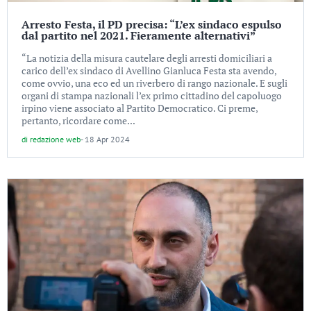
Arresto Festa, il PD precisa: “L’ex sindaco espulso
dal partito nel 2021. Fieramente alternativi”
“La notizia della misura cautelare degli arresti domiciliari a
carico dell’ex sindaco di Avellino Gianluca Festa sta avendo,
come ovvio, una eco ed un riverbero di rango nazionale. E sugli
organi di stampa nazionali l’ex primo cittadino del capoluogo
irpino viene associato al Partito Democratico. Ci preme,
pertanto, ricordare come...
di
redazione web
-
18 Apr 2024