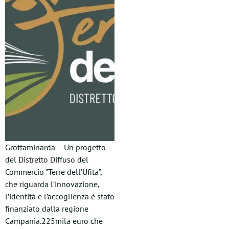
Grottaminarda – Un progetto
del Distretto Diffuso del
Commercio ”Terre dell’Ufita”,
che riguarda l’innovazione,
l’identità e l’accoglienza è stato
finanziato dalla regione
Campania.225mila euro che