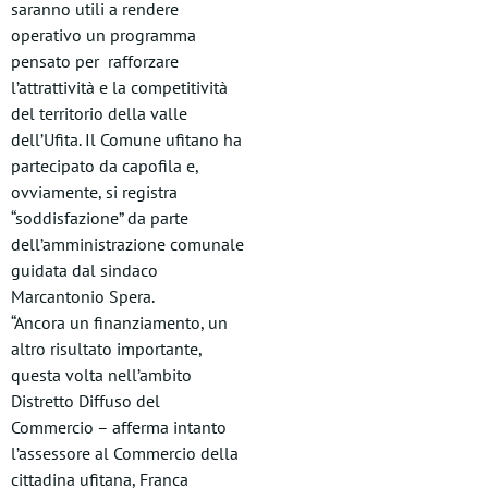
saranno utili a rendere
operativo un programma
pensato per rafforzare
l’attrattività e la competitività
del territorio della valle
dell’Ufita. Il Comune ufitano ha
partecipato da capofila e,
ovviamente, si registra
“soddisfazione” da parte
dell’amministrazione comunale
guidata dal sindaco
Marcantonio Spera.
“Ancora un finanziamento, un
altro risultato importante,
questa volta nell’ambito
Distretto Diffuso del
Commercio – afferma intanto
l’assessore al Commercio della
cittadina ufitana, Franca