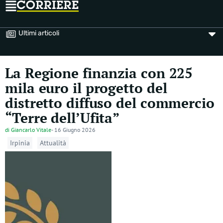
Ultimi articoli
La Regione finanzia con 225
mila euro il progetto del
distretto diffuso del commercio
“Terre dell’Ufita”
di
Giancarlo Vitale
-
16 Giugno 2026
Irpinia
Attualità