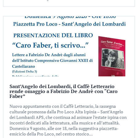
Sant’Angelo dei Lombardi, il Caffè Letterario
rende omaggio a Fabrizio De Andrè con “Caro
Faber”
Nuovo appuntamento con il Caffè Letterario, la rassegna
culturale promossa dalla Pro Loco Alta Irpinia – Sant’Angelo
dei Lombardi APS, che continua ad animare l’estate irpina con
incontri dedicati alla letteratura, alla musica e all’attualità.
Domenica 9 agosto, alle ore 18, nella suggestiva piazzetta-
emiciclo della Pro Loco, nel centro storico...