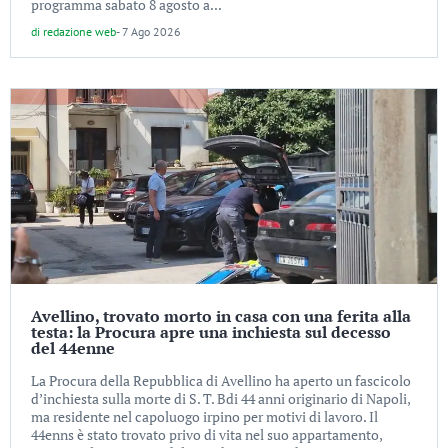
programma sabato 8 agosto a...
di
redazione web
-
7 Ago 2026
Avellino, trovato morto in casa con una ferita alla
testa: la Procura apre una inchiesta sul decesso
del 44enne
La Procura della Repubblica di Avellino ha aperto un fascicolo
d’inchiesta sulla morte di S. T. Bdi 44 anni originario di Napoli,
ma residente nel capoluogo irpino per motivi di lavoro. Il
44enns è stato trovato privo di vita nel suo appartamento,