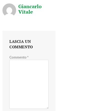
Giancarlo
Vitale
LASCIA UN
COMMENTO
Commento
*