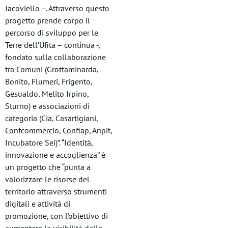
Iacoviello –. Attraverso questo
progetto prende corpo il
percorso di sviluppo per le
Terre dell’Ufita – continua -,
fondato sulla collaborazione
tra Comuni (Grottaminarda,
Bonito, Flumeri, Frigento,
Gesualdo, Melito Irpino,
Sturno) e associazioni di
categoria (Cia, Casartigiani,
Confcommercio, Confiap, Anpit,
Incubatore Sei)”. “Identità,
innovazione e accoglienza” è
un progetto che “punta a
valorizzare le risorse del
territorio attraverso strumenti
digitali e attività di
promozione, con l’obiettivo di