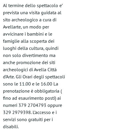
Al termine dello spettacolo e’
prevista una visita guidata al
sito archeologico a cura di
Avellarte, un modo per
avvicinare i bambini e le
famiglie alla scoperta dei
luoghi della cultura, quindi
non solo divertimento ma
anche promozione dei siti
archeologici di Avella Città
d’Arte. Gli Orari degli spettacoli
sono le 11.00 e le 16.00 La
prenotazione è obbligatoria (
fino ad esaurimento posti) ai
numeri 379 2704793 oppure
329 2979398. L’accesso e i
servizi sono gratuiti per i
disabili.