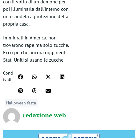
con il volto di un demone per
poi illuminarla dall’interno con
una candela a protezione della
propria casa.
Immigrati in America, non
trovarono rape ma solo zucche.
Ecco perché ancora oggi negli
Stati Uniti si usano le zucche.
Cond
ividi
Halloween festa
redazione web