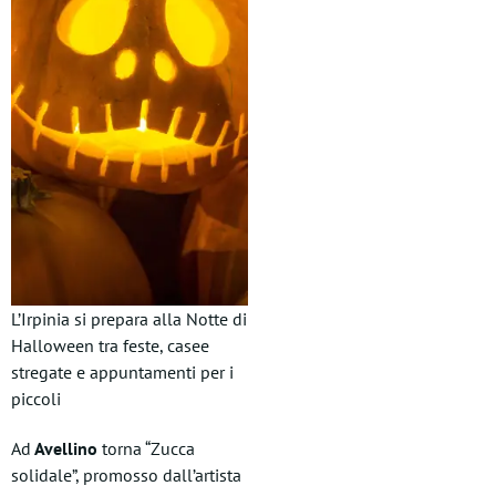
L’Irpinia si prepara alla Notte di
Halloween tra feste, casee
stregate e appuntamenti per i
piccoli
Ad
Avellino
torna “Zucca
solidale”, promosso dall’artista