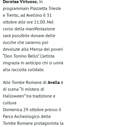
Dorotea Virtuoso,
in
programmain Piazzetta Trieste
e Trento, ad Avellino il 31
ottobre alle ore 11.00. Nel
corso della manifestazione
sarà possibile donare delle
zucche che saranno poi
devolute alla Mensa dei poveri
“Don Tonino Bello”. L’artista
ringrazia in anticipo chi si unirà
alla raccolta solidale.
Alle Tombe Romane di
Avella
è
di scena “Il mistero di
Halloween” tra tradizione e
cultura
Domenica 29 ottobre presso il
Parco Archeologico delle
Tombe Romane protagonista la