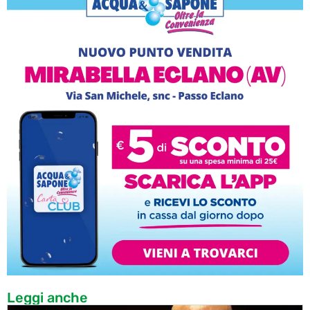
Leggi anche