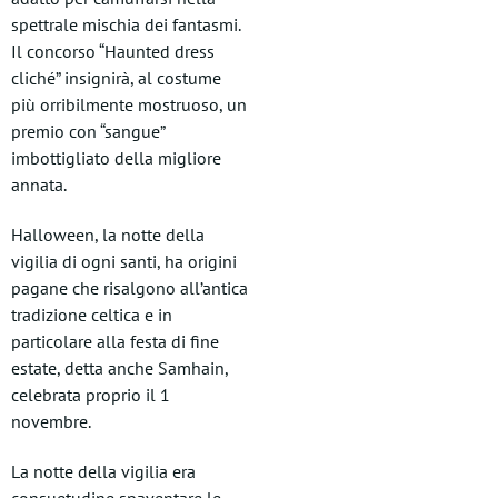
spettrale mischia dei fantasmi.
Il concorso “Haunted dress
cliché” insignirà, al costume
più orribilmente mostruoso, un
premio con “sangue”
imbottigliato della migliore
annata.
Halloween, la notte della
vigilia di ogni santi, ha origini
pagane che risalgono all’antica
tradizione celtica e in
particolare alla festa di fine
estate, detta anche Samhain,
celebrata proprio il 1
novembre.
La notte della vigilia era