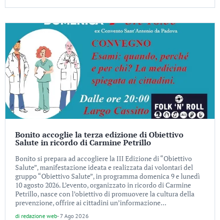
Bonito accoglie la terza edizione di Obiettivo
Salute in ricordo di Carmine Petrillo
Bonito si prepara ad accogliere la III Edizione di “Obiettivo
Salute”, manifestazione ideata e realizzata dai volontari del
gruppo “Obiettivo Salute”, in programma domenica 9 e lunedì
10 agosto 2026. L’evento, organizzato in ricordo di Carmine
Petrillo, nasce con l’obiettivo di promuovere la cultura della
prevenzione, offrire ai cittadini un’informazione...
di
redazione web
-
7 Ago 2026