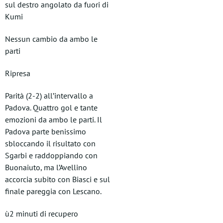
sul destro angolato da fuori di
Kumi
Nessun cambio da ambo le
parti
Ripresa
Parità (2-2) all’intervallo a
Padova. Quattro gol e tante
emozioni da ambo le parti. Il
Padova parte benissimo
sbloccando il risultato con
Sgarbi e raddoppiando con
Buonaiuto, ma l’Avellino
accorcia subito con Biasci e sul
finale pareggia con Lescano.
ù2 minuti di recupero