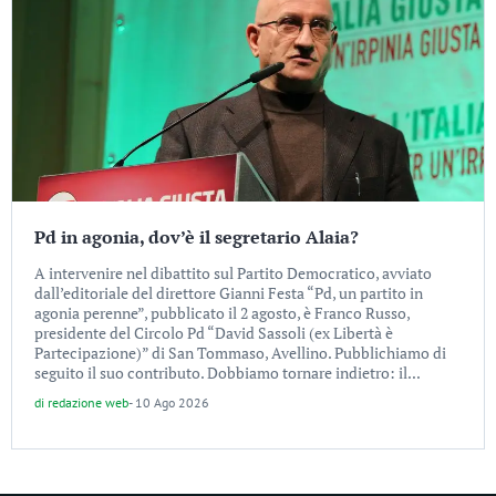
Pd in agonia, dov’è il segretario Alaia?
A intervenire nel dibattito sul Partito Democratico, avviato
dall’editoriale del direttore Gianni Festa “Pd, un partito in
agonia perenne”, pubblicato il 2 agosto, è Franco Russo,
presidente del Circolo Pd “David Sassoli (ex Libertà è
Partecipazione)” di San Tommaso, Avellino. Pubblichiamo di
seguito il suo contributo. Dobbiamo tornare indietro: il...
di
redazione web
-
10 Ago 2026