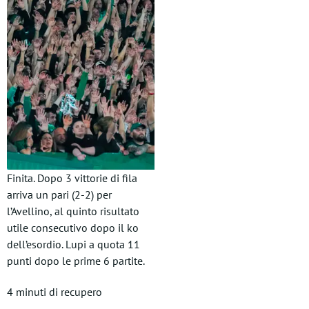
Finita. Dopo 3 vittorie di fila
arriva un pari (2-2) per
l’Avellino, al quinto risultato
utile consecutivo dopo il ko
dell’esordio. Lupi a quota 11
punti dopo le prime 6 partite.
4 minuti di recupero