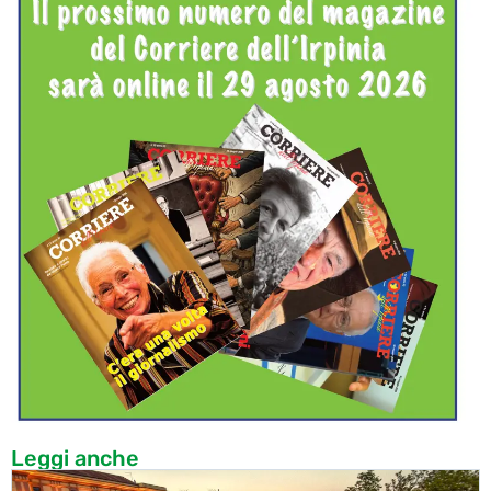
Leggi anche